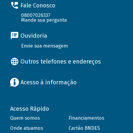
Fale Conosco
08007026337
Mande sua pergunta
Ouvidoria
Envie sua mensagem
Outros telefones e endereços
Acesso à informação
Acesso Rápido
Quem somos
Financiamentos
Onde atuamos
Cartão BNDES