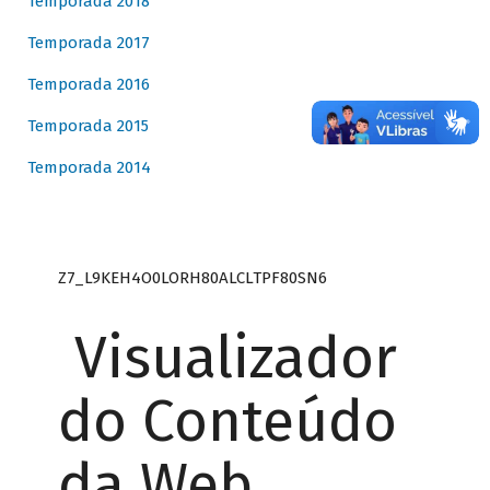
Temporada 2018
Temporada 2017
Temporada 2016
Temporada 2015
Temporada 2014
Z7_L9KEH4O0LORH80ALCLTPF80SN6
Visualizador
do Conteúdo
da Web