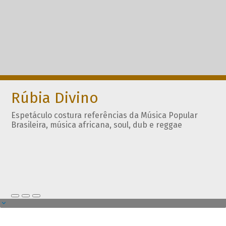
Rúbia Divino
Espetáculo costura referências da Música Popular
Brasileira, música africana, soul, dub e reggae