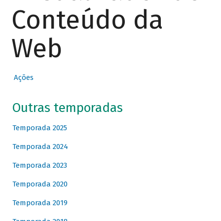
Conteúdo da
Web
Ações
Outras temporadas
Temporada 2025
Temporada 2024
Temporada 2023
Temporada 2020
Temporada 2019