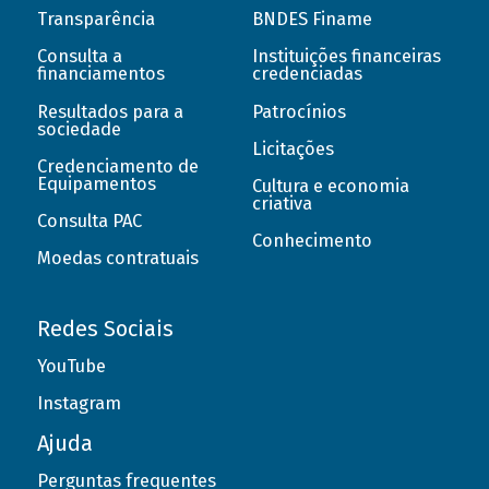
Transparência
BNDES Finame
Consulta a
Instituições financeiras
financiamentos
credenciadas
Resultados para a
Patrocínios
sociedade
Licitações
Credenciamento de
Equipamentos
Cultura e economia
criativa
Consulta PAC
Conhecimento
Moedas contratuais
Redes Sociais
YouTube
Instagram
Ajuda
Perguntas frequentes