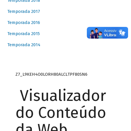
Temporada 2018
Temporada 2017
Temporada 2016
Temporada 2015
Temporada 2014
Z7_L9KEH4O0LORH80ALCLTPF80SN6
Visualizador
do Conteúdo
da Web