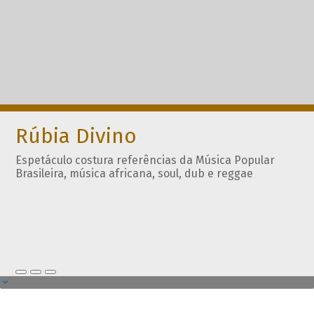
Rúbia Divino
Espetáculo costura referências da Música Popular
Brasileira, música africana, soul, dub e reggae