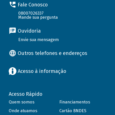
Fale Conosco
08007026337
Mande sua pergunta
Ouvidoria
Envie sua mensagem
Outros telefones e endereços
Acesso à informação
Acesso Rápido
Quem somos
Financiamentos
Onde atuamos
Cartão BNDES