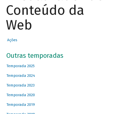
Conteúdo da
Web
Ações
Outras temporadas
Temporada 2025
Temporada 2024
Temporada 2023
Temporada 2020
Temporada 2019