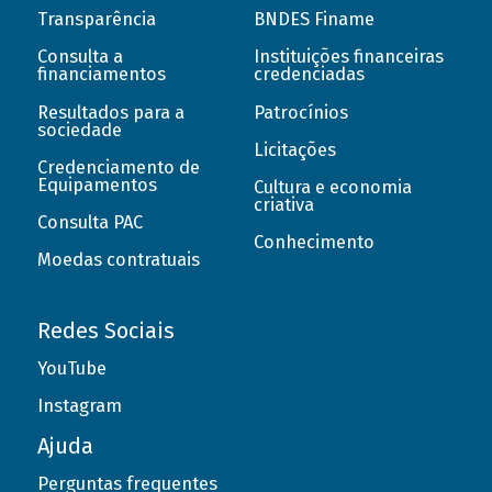
Transparência
BNDES Finame
Consulta a
Instituições financeiras
financiamentos
credenciadas
Resultados para a
Patrocínios
sociedade
Licitações
Credenciamento de
Equipamentos
Cultura e economia
criativa
Consulta PAC
Conhecimento
Moedas contratuais
Redes Sociais
YouTube
Instagram
Ajuda
Perguntas frequentes