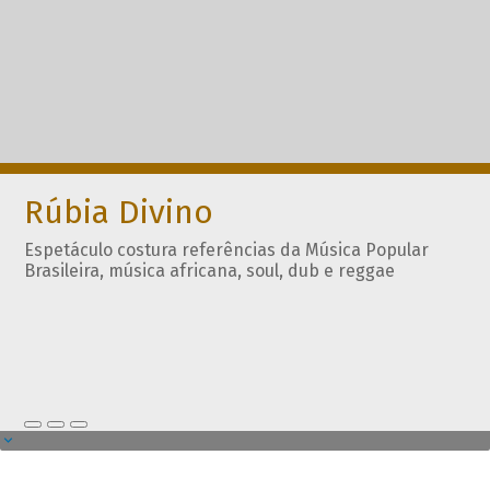
Rúbia Divino
Espetáculo costura referências da Música Popular
Brasileira, música africana, soul, dub e reggae