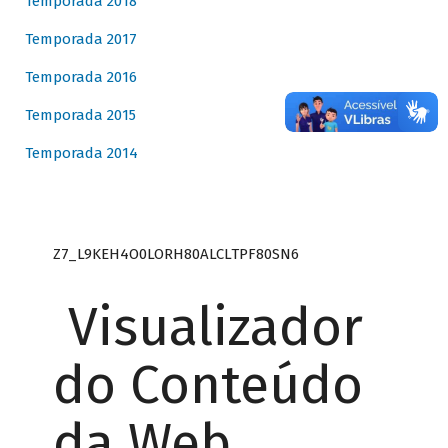
Temporada 2018
Temporada 2017
Temporada 2016
Temporada 2015
Temporada 2014
Z7_L9KEH4O0LORH80ALCLTPF80SN6
Visualizador
do Conteúdo
da Web