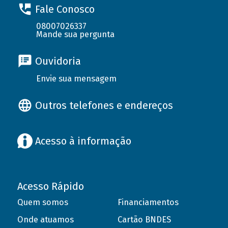
Fale Conosco
08007026337
Mande sua pergunta
Ouvidoria
Envie sua mensagem
Outros telefones e endereços
Acesso à informação
Acesso Rápido
Quem somos
Financiamentos
Onde atuamos
Cartão BNDES