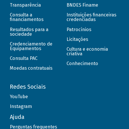
Transparência
BNDES Finame
Consulta a
Instituições financeiras
financiamentos
credenciadas
Resultados para a
Patrocínios
sociedade
Licitações
Credenciamento de
Equipamentos
Cultura e economia
criativa
Consulta PAC
Conhecimento
Moedas contratuais
Redes Sociais
YouTube
Instagram
Ajuda
Perguntas frequentes