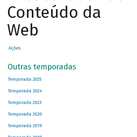
Conteúdo da
Web
Ações
Outras temporadas
Temporada 2025
Temporada 2024
Temporada 2023
Temporada 2020
Temporada 2019