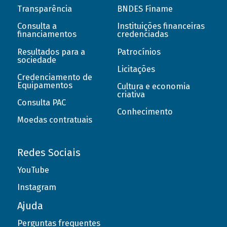
Transparência
BNDES Finame
Consulta a
Instituições financeiras
financiamentos
credenciadas
Resultados para a
Patrocínios
sociedade
Licitações
Credenciamento de
Equipamentos
Cultura e economia
criativa
Consulta PAC
Conhecimento
Moedas contratuais
Redes Sociais
YouTube
Instagram
Ajuda
Perguntas frequentes