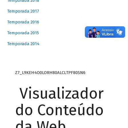
Temporada 2018
Temporada 2017
Temporada 2016
Temporada 2015
Temporada 2014
Z7_L9KEH4O0LORH80ALCLTPF80SN6
Visualizador
do Conteúdo
da Web