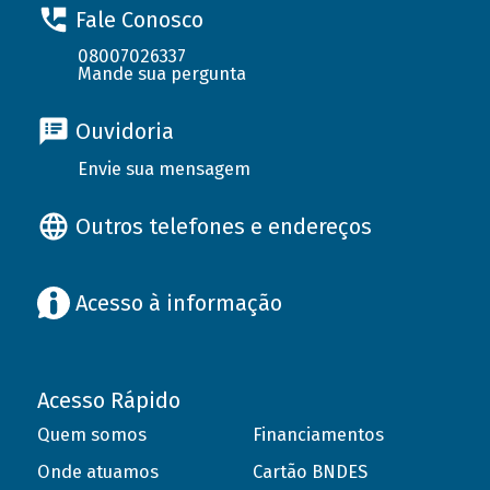
Fale Conosco
08007026337
Mande sua pergunta
Ouvidoria
Envie sua mensagem
Outros telefones e endereços
Acesso à informação
Acesso Rápido
Quem somos
Financiamentos
Onde atuamos
Cartão BNDES