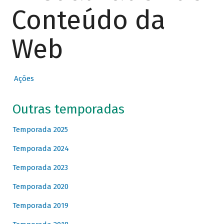
Conteúdo da
Web
Ações
Outras temporadas
Temporada 2025
Temporada 2024
Temporada 2023
Temporada 2020
Temporada 2019