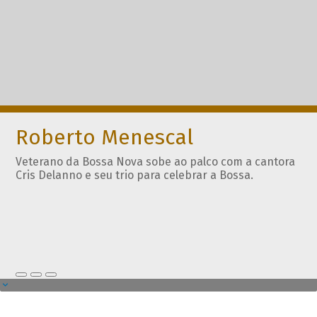
Roberto Menescal
Veterano da Bossa Nova sobe ao palco com a cantora
Cris Delanno e seu trio para celebrar a Bossa.