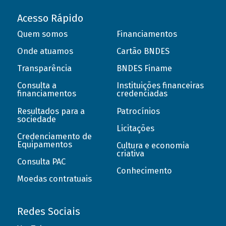
Acesso Rápido
Quem somos
Financiamentos
Onde atuamos
Cartão BNDES
Transparência
BNDES Finame
Consulta a
Instituições financeiras
financiamentos
credenciadas
Resultados para a
Patrocínios
sociedade
Licitações
Credenciamento de
Equipamentos
Cultura e economia
criativa
Consulta PAC
Conhecimento
Moedas contratuais
Redes Sociais