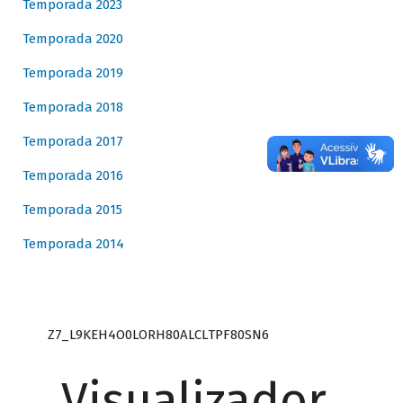
Temporada 2023
Temporada 2020
Temporada 2019
Temporada 2018
Temporada 2017
Temporada 2016
Temporada 2015
Temporada 2014
Z7_L9KEH4O0LORH80ALCLTPF80SN6
Visualizador