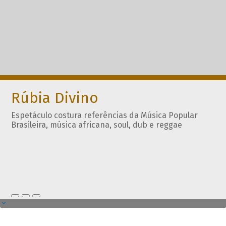
Rúbia Divino
Espetáculo costura referências da Música Popular
Brasileira, música africana, soul, dub e reggae