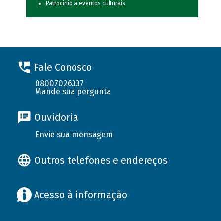
Patrocínio a eventos culturais
Fale Conosco
08007026337
Mande sua pergunta
Ouvidoria
Envie sua mensagem
Outros telefones e endereços
Acesso à informação