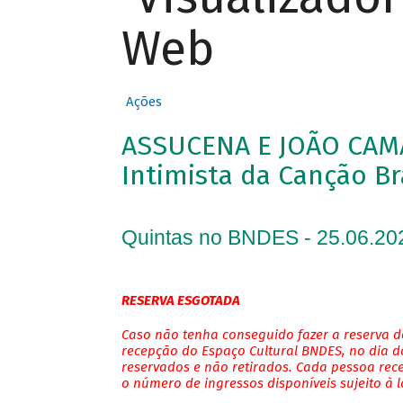
Web
Ações
ASSUCENA E JOÃO CAM
Intimista da Canção Br
Quintas no BNDES - 25.06.20
RESERVA ESGOTADA
Caso não tenha conseguido fazer a reserva de
recepção do Espaço Cultural BNDES, no dia do
reservados e não retirados. Cada pessoa rec
o número de ingressos disponíveis sujeito à 