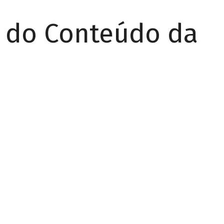
r do Conteúdo da