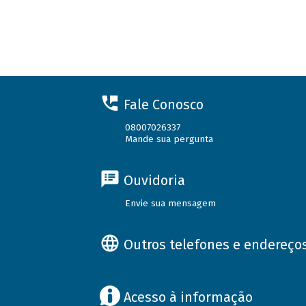
Fale Conosco
08007026337
Mande sua pergunta
Ouvidoria
Envie sua mensagem
Outros telefones e endereço
Acesso à informação