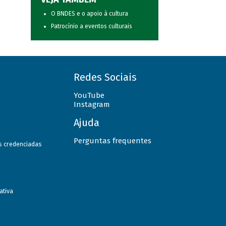
O BNDES e o apoio à cultura
Patrocínio a eventos culturais
Redes Sociais
YouTube
Instagram
Ajuda
Perguntas frequentes
as credenciadas
ativa