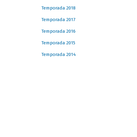
Temporada 2018
Temporada 2017
Temporada 2016
Temporada 2015
Temporada 2014