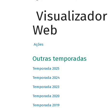
Visualizado
Web
Ações
Outras temporadas
Temporada 2025
Temporada 2024
Temporada 2023
Temporada 2020
Temporada 2019