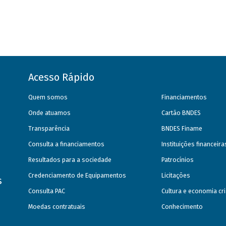
Acesso Rápido
Quem somos
Financiamentos
Onde atuamos
Cartão BNDES
Transparência
BNDES Finame
Consulta a financiamentos
Instituições financeir
Resultados para a sociedade
Patrocínios
Credenciamento de Equipamentos
Licitações
s
Consulta PAC
Cultura e economia cri
Moedas contratuais
Conhecimento