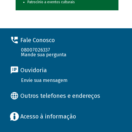
Patrocínio a eventos culturais
Fale Conosco
08007026337
Mande sua pergunta
Ouvidoria
Envie sua mensagem
Outros telefones e endereços
Acesso à informação