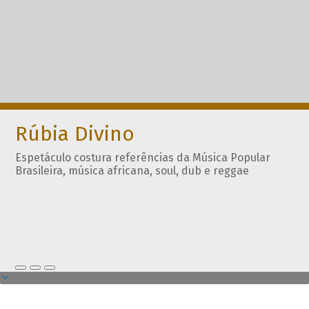
Rúbia Divino
Espetáculo costura referências da Música Popular
Brasileira, música africana, soul, dub e reggae