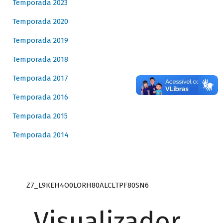
Temporada 2023
Temporada 2020
Temporada 2019
Temporada 2018
Temporada 2017
Temporada 2016
Temporada 2015
Temporada 2014
Z7_L9KEH4O0LORH80ALCLTPF80SN6
Visualizador