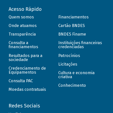
Acesso Rápido
Quem somos
Financiamentos
Onde atuamos
Cartão BNDES
Transparência
BNDES Finame
Consulta a
Instituições financeiras
financiamentos
credenciadas
Resultados para a
Patrocínios
sociedade
Licitações
Credenciamento de
Equipamentos
Cultura e economia
criativa
Consulta PAC
Conhecimento
Moedas contratuais
Redes Sociais