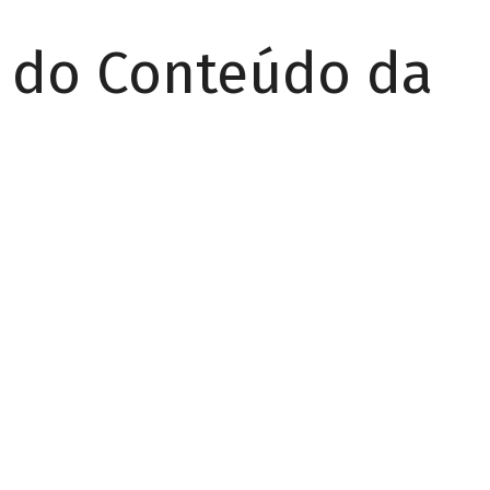
r do Conteúdo da