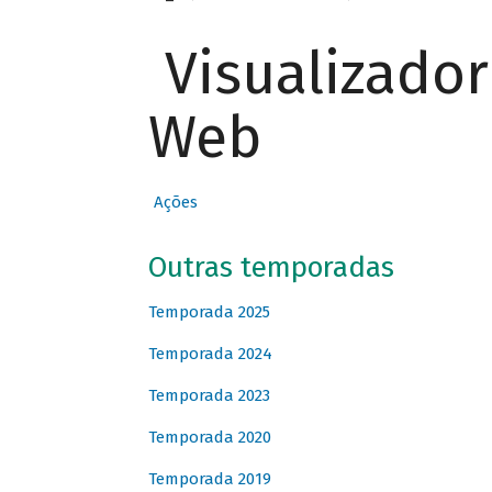
Visualizado
Web
Ações
Outras temporadas
Temporada 2025
Temporada 2024
Temporada 2023
Temporada 2020
Temporada 2019