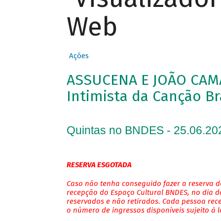
Web
Ações
ASSUCENA E JOÃO CAM
Intimista da Canção Br
Quintas no BNDES - 25.06.20
RESERVA ESGOTADA
Caso não tenha conseguido fazer a reserva de
recepção do Espaço Cultural BNDES, no dia do
reservados e não retirados. Cada pessoa rec
o número de ingressos disponíveis sujeito à 