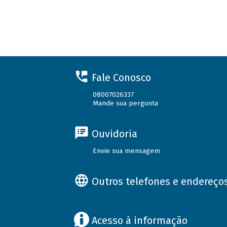
Fale Conosco
08007026337
Mande sua pergunta
Ouvidoria
Envie sua mensagem
Outros telefones e endereço
Acesso à informação