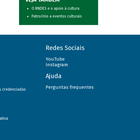
O BNDES e o apoio à cultura
Patrocínio a eventos culturais
Redes Sociais
YouTube
Instagram
Ajuda
Perguntas frequentes
as credenciadas
ativa