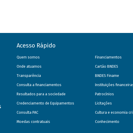
Acesso Rápido
Quem somos
Financiamentos
Onde atuamos
Cartão BNDES
Transparência
BNDES Finame
Consulta a financiamentos
Instituições financeir
Resultados para a sociedade
Patrocínios
Credenciamento de Equipamentos
Licitações
s
Consulta PAC
Cultura e economia cri
Moedas contratuais
Conhecimento