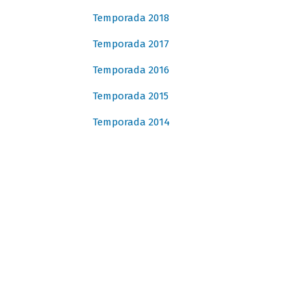
Temporada 2018
Temporada 2017
Temporada 2016
Temporada 2015
Temporada 2014