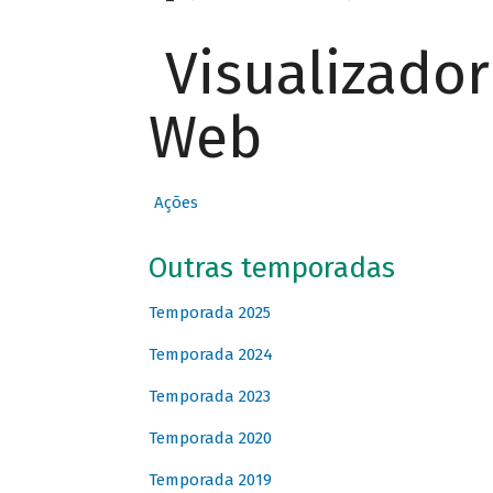
Visualizado
Web
Ações
Outras temporadas
Temporada 2025
Temporada 2024
Temporada 2023
Temporada 2020
Temporada 2019