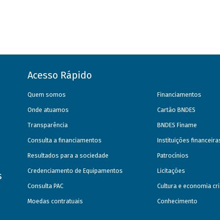
Acesso Rápido
Quem somos
Financiamentos
Onde atuamos
Cartão BNDES
Transparência
BNDES Finame
Consulta a financiamentos
Instituições financeir
Resultados para a sociedade
Patrocínios
Credenciamento de Equipamentos
Licitações
s
Consulta PAC
Cultura e economia cri
Moedas contratuais
Conhecimento