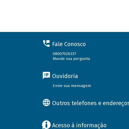
Fale Conosco
08007026337
Mande sua pergunta
Ouvidoria
Envie sua mensagem
Outros telefones e endereço
Acesso à informação