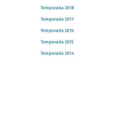
Temporada 2018
Temporada 2017
Temporada 2016
Temporada 2015
Temporada 2014