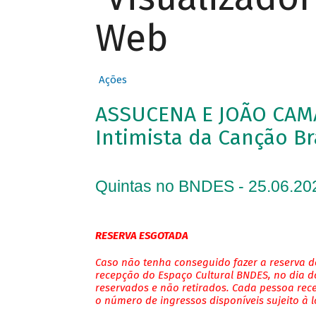
Web
Ações
ASSUCENA E JOÃO CAM
Intimista da Canção Br
Quintas no BNDES - 25.06.20
RESERVA ESGOTADA
Caso não tenha conseguido fazer a reserva de
recepção do Espaço Cultural BNDES, no dia do
reservados e não retirados. Cada pessoa rec
o número de ingressos disponíveis sujeito à 