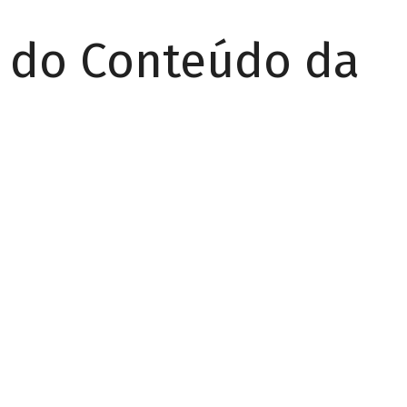
r do Conteúdo da