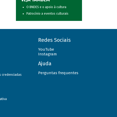
O BNDES e o apoio à cultura
Patrocínio a eventos culturais
Redes Sociais
YouTube
Instagram
Ajuda
Perguntas frequentes
as credenciadas
ativa