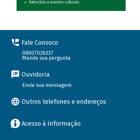
Patrocínio a eventos culturais
Fale Conosco
08007026337
Mande sua pergunta
Ouvidoria
Envie sua mensagem
Outros telefones e endereços
Acesso à informação