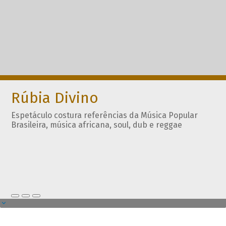
Rúbia Divino
Espetáculo costura referências da Música Popular
Brasileira, música africana, soul, dub e reggae