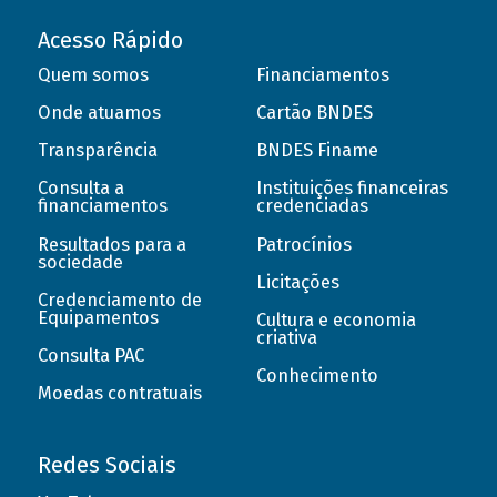
Acesso Rápido
Quem somos
Financiamentos
Onde atuamos
Cartão BNDES
Transparência
BNDES Finame
Consulta a
Instituições financeiras
financiamentos
credenciadas
Resultados para a
Patrocínios
sociedade
Licitações
Credenciamento de
Equipamentos
Cultura e economia
criativa
Consulta PAC
Conhecimento
Moedas contratuais
Redes Sociais