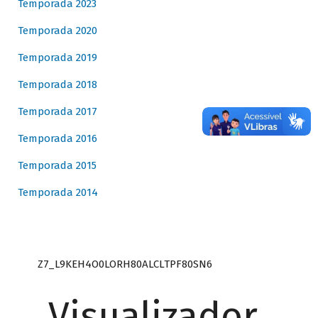
Temporada 2023
Temporada 2020
Temporada 2019
Temporada 2018
Temporada 2017
Temporada 2016
Temporada 2015
Temporada 2014
Z7_L9KEH4O0LORH80ALCLTPF80SN6
Visualizador