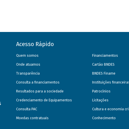
Acesso Rápido
Quem somos
Financiamentos
Onde atuamos
Cartão BNDES
Transparência
BNDES Finame
Consulta a financiamentos
Instituições financeir
Resultados para a sociedade
Patrocínios
Credenciamento de Equipamentos
Licitações
s
Consulta PAC
Cultura e economia cri
Moedas contratuais
Conhecimento