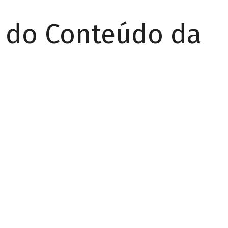
r do Conteúdo da