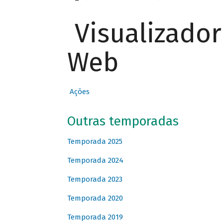
Visualizado
Web
Ações
Outras temporadas
Temporada 2025
Temporada 2024
Temporada 2023
Temporada 2020
Temporada 2019