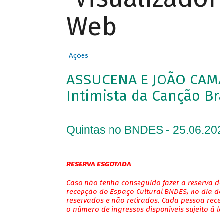
Web
Ações
ASSUCENA E JOÃO CAM
Intimista da Canção Br
Quintas no BNDES - 25.06.20
RESERVA ESGOTADA
Caso não tenha conseguido fazer a reserva de
recepção do Espaço Cultural BNDES, no dia do
reservados e não retirados. Cada pessoa rec
o número de ingressos disponíveis sujeito à 