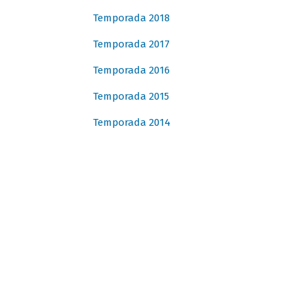
Temporada 2018
Temporada 2017
Temporada 2016
Temporada 2015
Temporada 2014