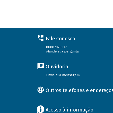
Fale Conosco
08007026337
Mande sua pergunta
Ouvidoria
Envie sua mensagem
Outros telefones e endereço
Acesso à informação