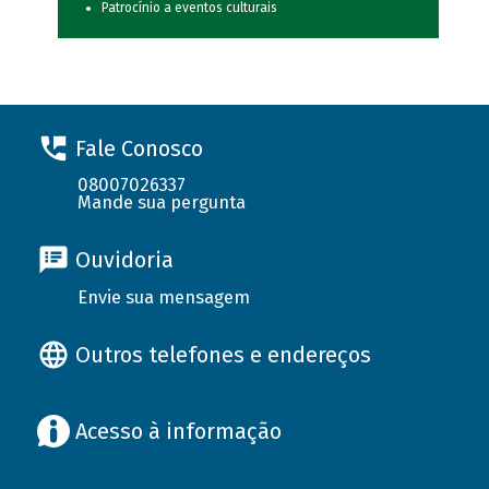
Patrocínio a eventos culturais
Fale Conosco
08007026337
Mande sua pergunta
Ouvidoria
Envie sua mensagem
Outros telefones e endereços
Acesso à informação