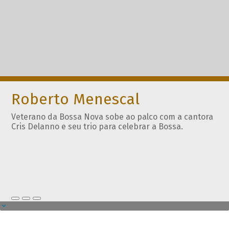
Roberto Menescal
Veterano da Bossa Nova sobe ao palco com a cantora
Cris Delanno e seu trio para celebrar a Bossa.