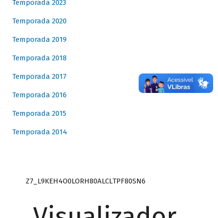
Temporada 2023
Temporada 2020
Temporada 2019
Temporada 2018
Temporada 2017
Temporada 2016
Temporada 2015
Temporada 2014
Z7_L9KEH4O0LORH80ALCLTPF80SN6
Visualizador