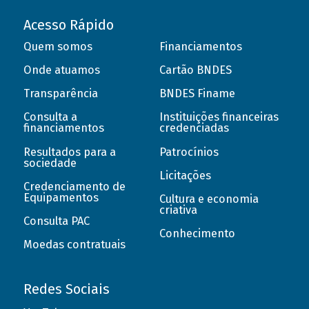
Acesso Rápido
Quem somos
Financiamentos
Onde atuamos
Cartão BNDES
Transparência
BNDES Finame
Consulta a
Instituições financeiras
financiamentos
credenciadas
Resultados para a
Patrocínios
sociedade
Licitações
Credenciamento de
Equipamentos
Cultura e economia
criativa
Consulta PAC
Conhecimento
Moedas contratuais
Redes Sociais