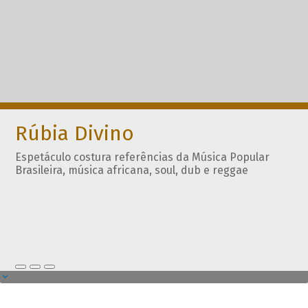
Rúbia Divino
Espetáculo costura referências da Música Popular
Brasileira, música africana, soul, dub e reggae