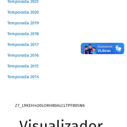
Temporada 2023
Temporada 2020
Temporada 2019
Temporada 2018
Temporada 2017
Temporada 2016
Temporada 2015
Temporada 2014
Z7_L9KEH4O0LORH80ALCLTPF80SN6
Visualizador