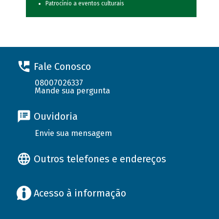
Patrocínio a eventos culturais
Fale Conosco
08007026337
Mande sua pergunta
Ouvidoria
Envie sua mensagem
Outros telefones e endereços
Acesso à informação