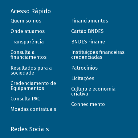
Acesso Rápido
Quem somos
Financiamentos
Onde atuamos
Cartão BNDES
Transparência
BNDES Finame
Consulta a
Instituições financeiras
financiamentos
credenciadas
Resultados para a
Patrocínios
sociedade
Licitações
Credenciamento de
Equipamentos
Cultura e economia
criativa
Consulta PAC
Conhecimento
Moedas contratuais
Redes Sociais