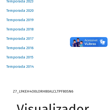
Temporada 2023
Temporada 2020
Temporada 2019
Temporada 2018
Temporada 2017
Temporada 2016
Temporada 2015
Temporada 2014
Z7_L9KEH4O0LORH80ALCLTPF80SN6
Visualizador