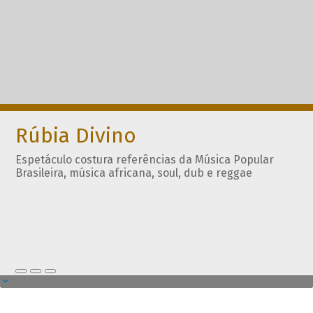
Rúbia Divino
Espetáculo costura referências da Música Popular
Brasileira, música africana, soul, dub e reggae