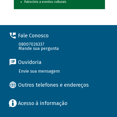
Patrocínio a eventos culturais
Fale Conosco
08007026337
Mande sua pergunta
Ouvidoria
Envie sua mensagem
Outros telefones e endereços
Acesso à informação