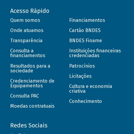
Acesso Rápido
Quem somos
Financiamentos
Onde atuamos
Cartão BNDES
Transparência
BNDES Finame
Consulta a
Instituições financeiras
financiamentos
credenciadas
Resultados para a
Patrocínios
sociedade
Licitações
Credenciamento de
Equipamentos
Cultura e economia
criativa
Consulta PAC
Conhecimento
Moedas contratuais
Redes Sociais