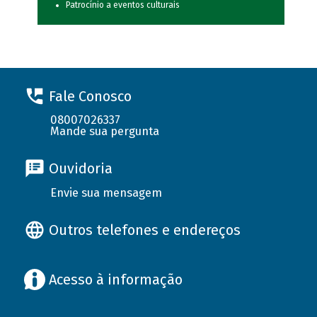
Patrocínio a eventos culturais
Fale Conosco
08007026337
Mande sua pergunta
Ouvidoria
Envie sua mensagem
Outros telefones e endereços
Acesso à informação