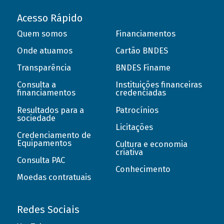
Acesso Rápido
Quem somos
Financiamentos
Onde atuamos
Cartão BNDES
Transparência
BNDES Finame
Consulta a
Instituições financeiras
financiamentos
credenciadas
Resultados para a
Patrocínios
sociedade
Licitações
Credenciamento de
Equipamentos
Cultura e economia
criativa
Consulta PAC
Conhecimento
Moedas contratuais
Redes Sociais