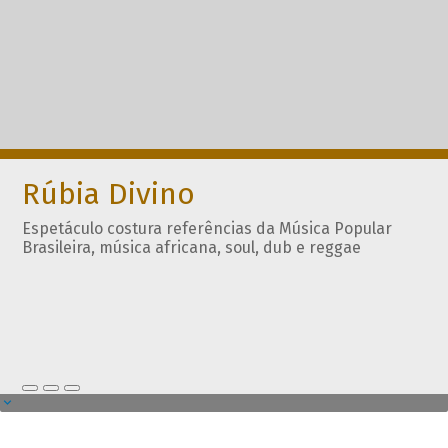
Rúbia Divino
Espetáculo costura referências da Música Popular
Brasileira, música africana, soul, dub e reggae