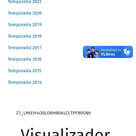
Temporada 2023
Temporada 2020
Temporada 2019
Temporada 2018
Temporada 2017
Temporada 2016
Temporada 2015
Temporada 2014
Z7_L9KEH4O0LORH80ALCLTPF80SN6
Visualizador