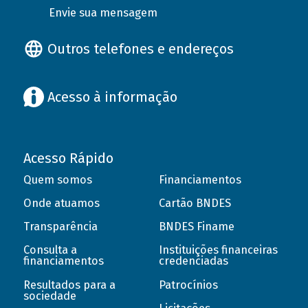
Envie sua mensagem
Outros telefones e endereços
Acesso à informação
Acesso Rápido
Quem somos
Financiamentos
Onde atuamos
Cartão BNDES
Transparência
BNDES Finame
Consulta a
Instituições financeiras
financiamentos
credenciadas
Resultados para a
Patrocínios
sociedade