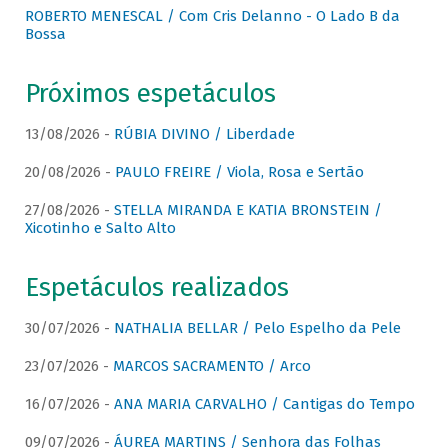
ROBERTO MENESCAL / Com Cris Delanno - O Lado B da
Bossa
Próximos espetáculos
13/08/2026 -
RÚBIA DIVINO / Liberdade
20/08/2026 -
PAULO FREIRE / Viola, Rosa e Sertão
27/08/2026 -
STELLA MIRANDA E KATIA BRONSTEIN /
Xicotinho e Salto Alto
Espetáculos realizados
30/07/2026 -
NATHALIA BELLAR / Pelo Espelho da Pele
23/07/2026 -
MARCOS SACRAMENTO / Arco
16/07/2026 -
ANA MARIA CARVALHO / Cantigas do Tempo
09/07/2026 -
ÁUREA MARTINS / Senhora das Folhas