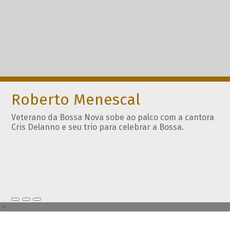
Roberto Menescal
Veterano da Bossa Nova sobe ao palco com a cantora
Cris Delanno e seu trio para celebrar a Bossa.