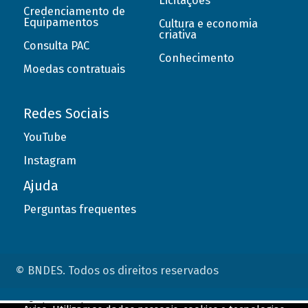
Licitações
Credenciamento de
Equipamentos
Cultura e economia
criativa
Consulta PAC
Conhecimento
Moedas contratuais
Redes Sociais
YouTube
Instagram
Ajuda
Perguntas frequentes
© BNDES. Todos os direitos reservados
ConteÃºdo complementar