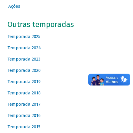
Ações
Outras temporadas
Temporada 2025
Temporada 2024
Temporada 2023
Temporada 2020
Temporada 2019
Temporada 2018
Temporada 2017
Temporada 2016
Temporada 2015