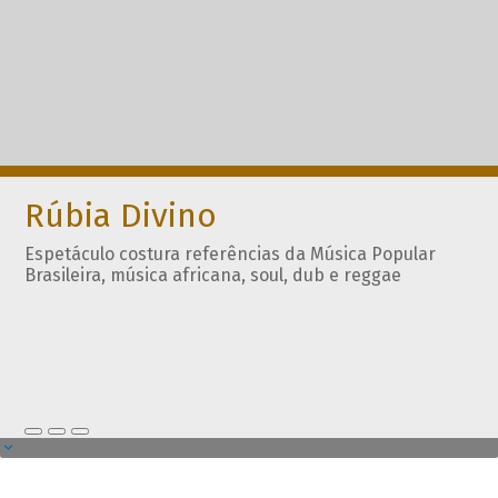
Rúbia Divino
Espetáculo costura referências da Música Popular
Brasileira, música africana, soul, dub e reggae