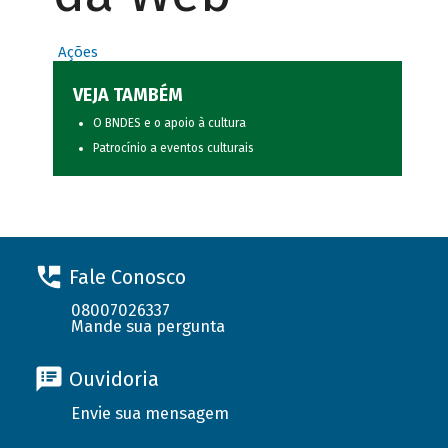
Ações
VEJA TAMBÉM
O BNDES e o apoio à cultura
Patrocínio a eventos culturais
Fale Conosco
08007026337
Mande sua pergunta
Ouvidoria
Envie sua mensagem