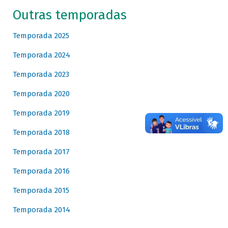
Outras temporadas
Temporada 2025
Temporada 2024
Temporada 2023
Temporada 2020
Temporada 2019
Temporada 2018
Temporada 2017
Temporada 2016
Temporada 2015
Temporada 2014