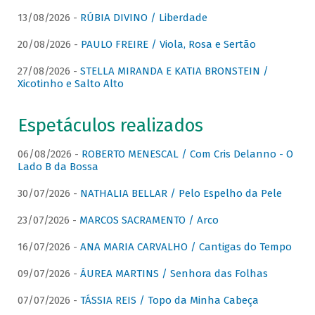
13/08/2026 -
RÚBIA DIVINO / Liberdade
20/08/2026 -
PAULO FREIRE / Viola, Rosa e Sertão
27/08/2026 -
STELLA MIRANDA E KATIA BRONSTEIN /
Xicotinho e Salto Alto
Espetáculos realizados
06/08/2026 -
ROBERTO MENESCAL / Com Cris Delanno - O
Lado B da Bossa
30/07/2026 -
NATHALIA BELLAR / Pelo Espelho da Pele
23/07/2026 -
MARCOS SACRAMENTO / Arco
16/07/2026 -
ANA MARIA CARVALHO / Cantigas do Tempo
09/07/2026 -
ÁUREA MARTINS / Senhora das Folhas
07/07/2026 -
TÁSSIA REIS / Topo da Minha Cabeça