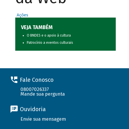
Ações
VEJA TAMBÉM
O BNDES e o apoio à cultura
Patrocínio a eventos culturais
Fale Conosco
08007026337
Mande sua pergunta
Ouvidoria
Envie sua mensagem