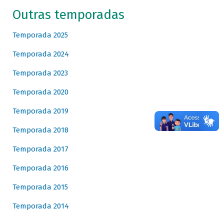
Outras temporadas
Temporada 2025
Temporada 2024
Temporada 2023
Temporada 2020
Temporada 2019
Temporada 2018
Temporada 2017
Temporada 2016
Temporada 2015
Temporada 2014