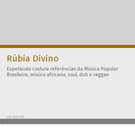
Rúbia Divino
Espetáculo costura referências da Música Popular
Brasileira, música africana, soul, dub e reggae