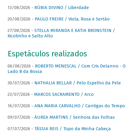
13/08/2026 -
RÚBIA DIVINO / Liberdade
20/08/2026 -
PAULO FREIRE / Viola, Rosa e Sertão
27/08/2026 -
STELLA MIRANDA E KATIA BRONSTEIN /
Xicotinho e Salto Alto
Espetáculos realizados
06/08/2026 -
ROBERTO MENESCAL / Com Cris Delanno - O
Lado B da Bossa
30/07/2026 -
NATHALIA BELLAR / Pelo Espelho da Pele
23/07/2026 -
MARCOS SACRAMENTO / Arco
16/07/2026 -
ANA MARIA CARVALHO / Cantigas do Tempo
09/07/2026 -
ÁUREA MARTINS / Senhora das Folhas
07/07/2026 -
TÁSSIA REIS / Topo da Minha Cabeça