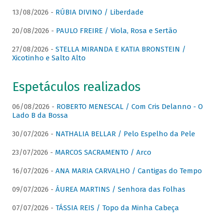
13/08/2026 -
RÚBIA DIVINO / Liberdade
20/08/2026 -
PAULO FREIRE / Viola, Rosa e Sertão
27/08/2026 -
STELLA MIRANDA E KATIA BRONSTEIN /
Xicotinho e Salto Alto
Espetáculos realizados
06/08/2026 -
ROBERTO MENESCAL / Com Cris Delanno - O
Lado B da Bossa
30/07/2026 -
NATHALIA BELLAR / Pelo Espelho da Pele
23/07/2026 -
MARCOS SACRAMENTO / Arco
16/07/2026 -
ANA MARIA CARVALHO / Cantigas do Tempo
09/07/2026 -
ÁUREA MARTINS / Senhora das Folhas
07/07/2026 -
TÁSSIA REIS / Topo da Minha Cabeça