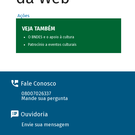
Ações
VEJA TAMBÉM
O BNDES e o apoio à cultura
Patrocínio a eventos culturais
Fale Conosco
08007026337
Mande sua pergunta
Ouvidoria
Envie sua mensagem