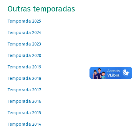
Outras temporadas
Temporada 2025
Temporada 2024
Temporada 2023
Temporada 2020
Temporada 2019
Temporada 2018
Temporada 2017
Temporada 2016
Temporada 2015
Temporada 2014