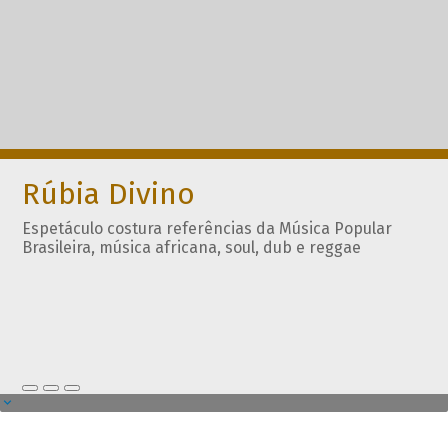
Rúbia Divino
Espetáculo costura referências da Música Popular
Brasileira, música africana, soul, dub e reggae