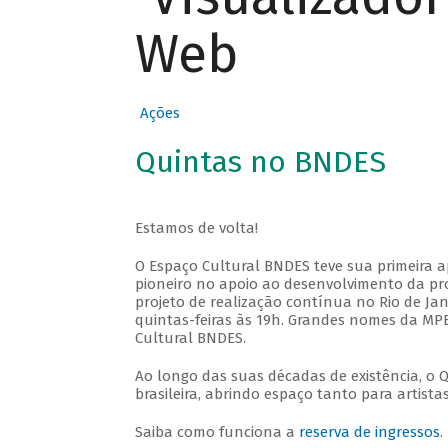
Web
Ações
Quintas no BNDES
Estamos de volta!
O Espaço Cultural BNDES teve sua primeira 
pioneiro no apoio ao desenvolvimento da pro
projeto de realização contínua no Rio de Jan
quintas-feiras às 19h. Grandes nomes da MPB
Cultural BNDES.
Ao longo das suas décadas de existência, o 
brasileira, abrindo espaço tanto para artis
Saiba como funciona a
reserva de ingressos
.