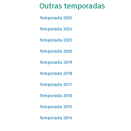
Outras temporadas
Temporada 2025
Temporada 2024
Temporada 2023
Temporada 2020
Temporada 2019
Temporada 2018
Temporada 2017
Temporada 2016
Temporada 2015
Temporada 2014