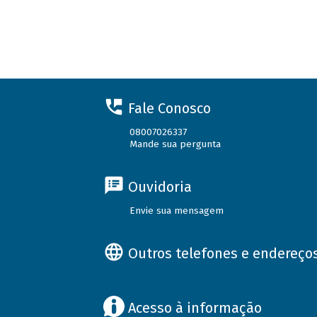
Fale Conosco
08007026337
Mande sua pergunta
Ouvidoria
Envie sua mensagem
Outros telefones e endereço
Acesso à informação