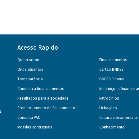
Acesso Rápido
Quem somos
Financiamentos
Onde atuamos
Cartão BNDES
Transparência
BNDES Finame
Consulta a financiamentos
Instituições financeir
Resultados para a sociedade
Patrocínios
Credenciamento de Equipamentos
Licitações
s
Consulta PAC
Cultura e economia cri
Moedas contratuais
Conhecimento