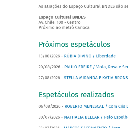
As atrações do Espaço Cultural BNDES são se
Espaço Cultural BNDES
Av, Chile, 100 - Centro
Próximo ao metrô Carioca
Próximos espetáculos
13/08/2026 -
RÚBIA DIVINO / Liberdade
20/08/2026 -
PAULO FREIRE / Viola, Rosa e Se
27/08/2026 -
STELLA MIRANDA E KATIA BRONSTE
Espetáculos realizados
06/08/2026 -
ROBERTO MENESCAL / Com Cris D
30/07/2026 -
NATHALIA BELLAR / Pelo Espelh