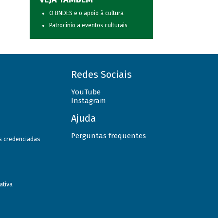
O BNDES e o apoio à cultura
Patrocínio a eventos culturais
Redes Sociais
YouTube
Instagram
Ajuda
Perguntas frequentes
as credenciadas
ativa