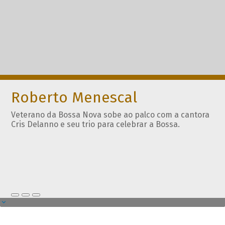
Roberto Menescal
Veterano da Bossa Nova sobe ao palco com a cantora
Cris Delanno e seu trio para celebrar a Bossa.