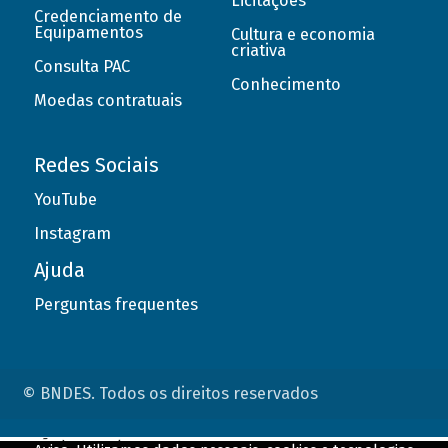
Licitações
Credenciamento de
Equipamentos
Cultura e economia
criativa
Consulta PAC
Conhecimento
Moedas contratuais
Redes Sociais
YouTube
Instagram
Ajuda
Perguntas frequentes
© BNDES. Todos os direitos reservados
ConteÃºdo complementar