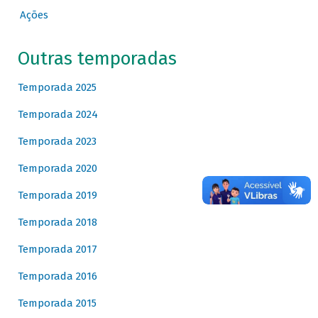
Ações
Outras temporadas
Temporada 2025
Temporada 2024
Temporada 2023
Temporada 2020
Temporada 2019
Temporada 2018
Temporada 2017
Temporada 2016
Temporada 2015