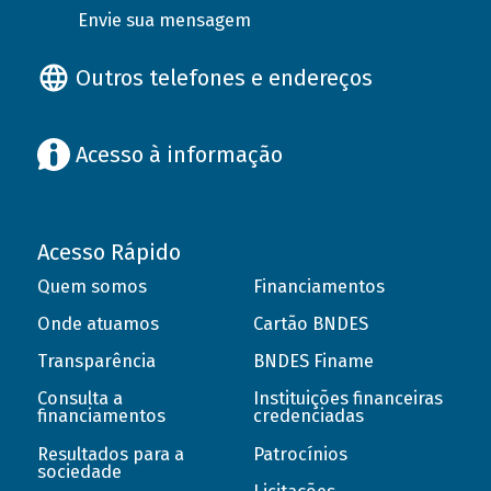
Envie sua mensagem
Outros telefones e endereços
Acesso à informação
Acesso Rápido
Quem somos
Financiamentos
Onde atuamos
Cartão BNDES
Transparência
BNDES Finame
Consulta a
Instituições financeiras
financiamentos
credenciadas
Resultados para a
Patrocínios
sociedade