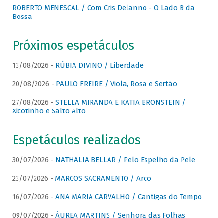
ROBERTO MENESCAL / Com Cris Delanno - O Lado B da
Bossa
Próximos espetáculos
13/08/2026 -
RÚBIA DIVINO / Liberdade
20/08/2026 -
PAULO FREIRE / Viola, Rosa e Sertão
27/08/2026 -
STELLA MIRANDA E KATIA BRONSTEIN /
Xicotinho e Salto Alto
Espetáculos realizados
30/07/2026 -
NATHALIA BELLAR / Pelo Espelho da Pele
23/07/2026 -
MARCOS SACRAMENTO / Arco
16/07/2026 -
ANA MARIA CARVALHO / Cantigas do Tempo
09/07/2026 -
ÁUREA MARTINS / Senhora das Folhas