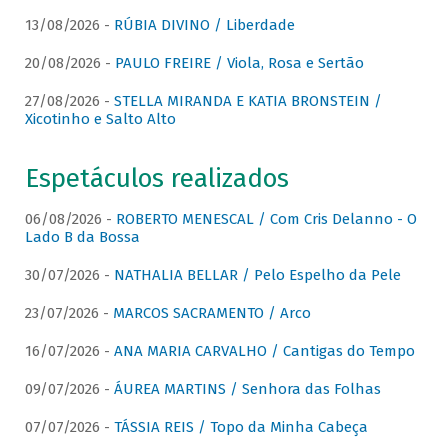
13/08/2026 -
RÚBIA DIVINO / Liberdade
20/08/2026 -
PAULO FREIRE / Viola, Rosa e Sertão
27/08/2026 -
STELLA MIRANDA E KATIA BRONSTEIN /
Xicotinho e Salto Alto
Espetáculos realizados
06/08/2026 -
ROBERTO MENESCAL / Com Cris Delanno - O
Lado B da Bossa
30/07/2026 -
NATHALIA BELLAR / Pelo Espelho da Pele
23/07/2026 -
MARCOS SACRAMENTO / Arco
16/07/2026 -
ANA MARIA CARVALHO / Cantigas do Tempo
09/07/2026 -
ÁUREA MARTINS / Senhora das Folhas
07/07/2026 -
TÁSSIA REIS / Topo da Minha Cabeça