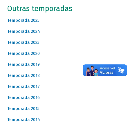
Outras temporadas
Temporada 2025
Temporada 2024
Temporada 2023
Temporada 2020
Temporada 2019
Temporada 2018
Temporada 2017
Temporada 2016
Temporada 2015
Temporada 2014