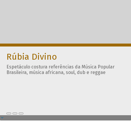
Rúbia Divino
Espetáculo costura referências da Música Popular
Brasileira, música africana, soul, dub e reggae