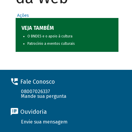
Ações
VEJA TAMBÉM
O BNDES e o apoio à cultura
Patrocínio a eventos culturais
Fale Conosco
08007026337
Mande sua pergunta
Ouvidoria
Envie sua mensagem