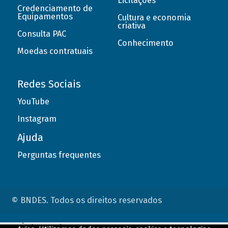
Licitações
Credenciamento de
Equipamentos
Cultura e economia
criativa
Consulta PAC
Conhecimento
Moedas contratuais
Redes Sociais
YouTube
Instagram
Ajuda
Perguntas frequentes
© BNDES. Todos os direitos reservados
ConteÃºdo complementar