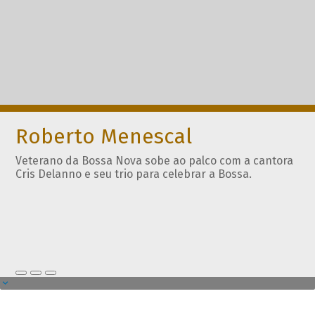
Roberto Menescal
Veterano da Bossa Nova sobe ao palco com a cantora
Cris Delanno e seu trio para celebrar a Bossa.