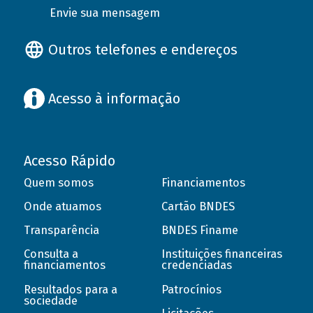
Envie sua mensagem
Outros telefones e endereços
Acesso à informação
Acesso Rápido
Quem somos
Financiamentos
Onde atuamos
Cartão BNDES
Transparência
BNDES Finame
Consulta a
Instituições financeiras
financiamentos
credenciadas
Resultados para a
Patrocínios
sociedade