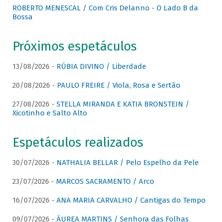
ROBERTO MENESCAL / Com Cris Delanno - O Lado B da
Bossa
Próximos espetáculos
13/08/2026 -
RÚBIA DIVINO / Liberdade
20/08/2026 -
PAULO FREIRE / Viola, Rosa e Sertão
27/08/2026 -
STELLA MIRANDA E KATIA BRONSTEIN /
Xicotinho e Salto Alto
Espetáculos realizados
30/07/2026 -
NATHALIA BELLAR / Pelo Espelho da Pele
23/07/2026 -
MARCOS SACRAMENTO / Arco
16/07/2026 -
ANA MARIA CARVALHO / Cantigas do Tempo
09/07/2026 -
ÁUREA MARTINS / Senhora das Folhas