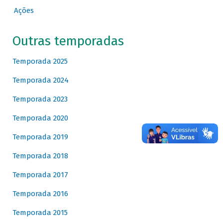
Ações
Outras temporadas
Temporada 2025
Temporada 2024
Temporada 2023
Temporada 2020
Temporada 2019
Temporada 2018
Temporada 2017
Temporada 2016
Temporada 2015