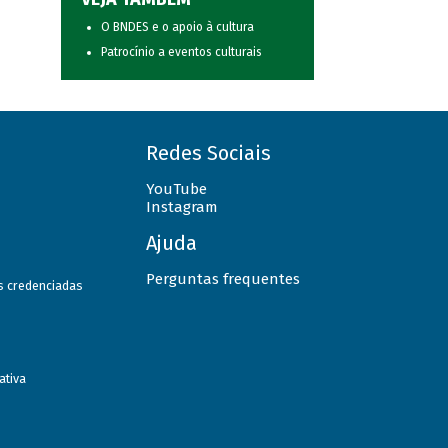
O BNDES e o apoio à cultura
Patrocínio a eventos culturais
Redes Sociais
YouTube
Instagram
Ajuda
Perguntas frequentes
as credenciadas
ativa