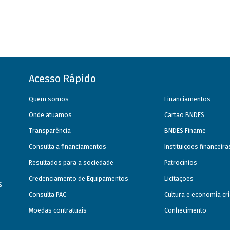
Acesso Rápido
Quem somos
Financiamentos
Onde atuamos
Cartão BNDES
Transparência
BNDES Finame
Consulta a financiamentos
Instituições financeir
Resultados para a sociedade
Patrocínios
Credenciamento de Equipamentos
Licitações
s
Consulta PAC
Cultura e economia cri
Moedas contratuais
Conhecimento