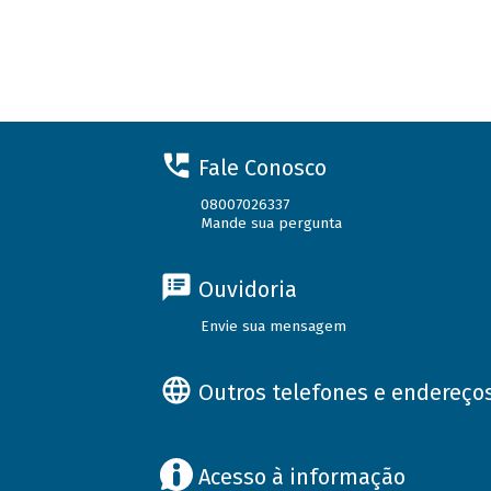
Fale Conosco
08007026337
Mande sua pergunta
Ouvidoria
Envie sua mensagem
Outros telefones e endereço
Acesso à informação