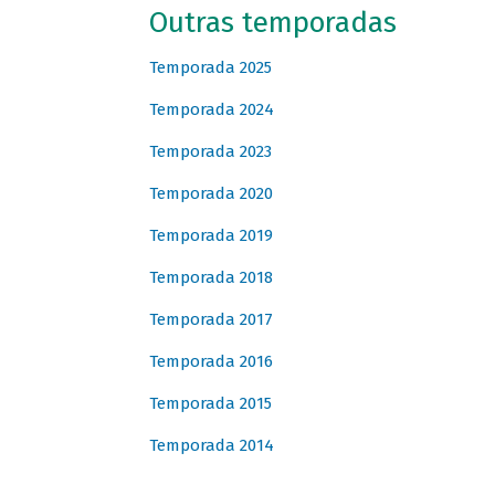
Outras temporadas
Temporada 2025
Temporada 2024
Temporada 2023
Temporada 2020
Temporada 2019
Temporada 2018
Temporada 2017
Temporada 2016
Temporada 2015
Temporada 2014