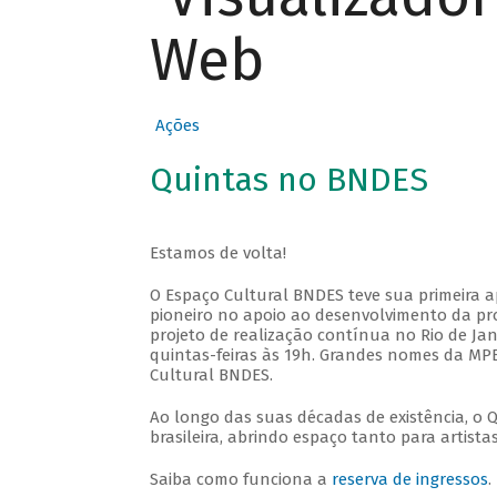
Web
Ações
Quintas no BNDES
Estamos de volta!
O Espaço Cultural BNDES teve sua primeira 
pioneiro no apoio ao desenvolvimento da pro
projeto de realização contínua no Rio de Jan
quintas-feiras às 19h. Grandes nomes da MPB
Cultural BNDES.
Ao longo das suas décadas de existência, o 
brasileira, abrindo espaço tanto para artis
Saiba como funciona a
reserva de ingressos
.