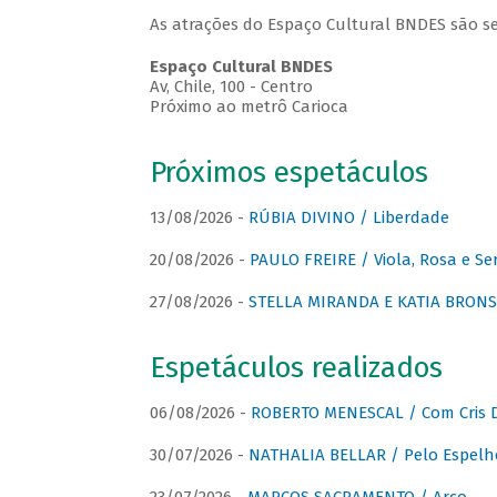
As atrações do Espaço Cultural BNDES são se
Espaço Cultural BNDES
Av, Chile, 100 - Centro
Próximo ao metrô Carioca
Próximos espetáculos
13/08/2026 -
RÚBIA DIVINO / Liberdade
20/08/2026 -
PAULO FREIRE / Viola, Rosa e Se
27/08/2026 -
STELLA MIRANDA E KATIA BRONSTE
Espetáculos realizados
06/08/2026 -
ROBERTO MENESCAL / Com Cris D
30/07/2026 -
NATHALIA BELLAR / Pelo Espelh