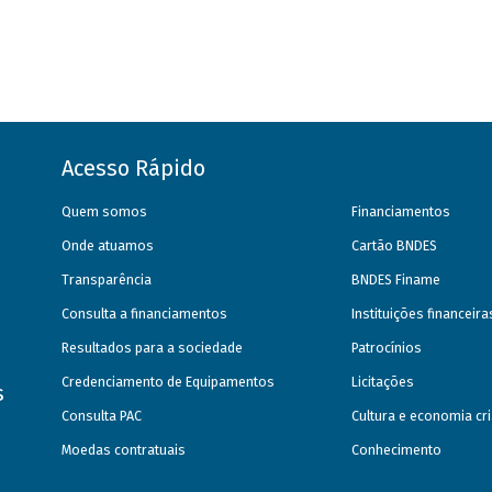
Acesso Rápido
Quem somos
Financiamentos
Onde atuamos
Cartão BNDES
Transparência
BNDES Finame
Consulta a financiamentos
Instituições financeir
Resultados para a sociedade
Patrocínios
Credenciamento de Equipamentos
Licitações
s
Consulta PAC
Cultura e economia cri
Moedas contratuais
Conhecimento