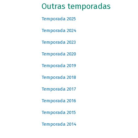
Outras temporadas
Temporada 2025
Temporada 2024
Temporada 2023
Temporada 2020
Temporada 2019
Temporada 2018
Temporada 2017
Temporada 2016
Temporada 2015
Temporada 2014