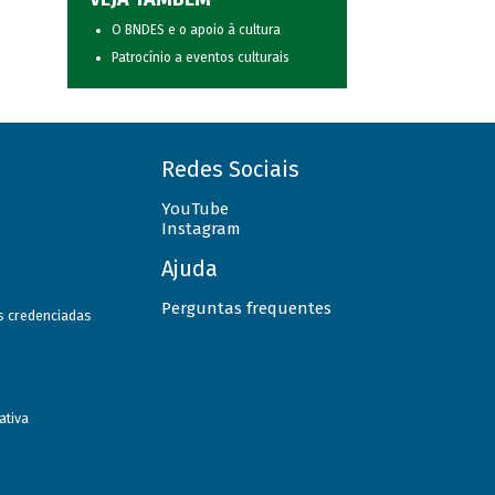
O BNDES e o apoio à cultura
Patrocínio a eventos culturais
Redes Sociais
YouTube
Instagram
Ajuda
Perguntas frequentes
as credenciadas
ativa