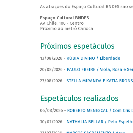
As atrações do Espaço Cultural BNDES são se
Espaço Cultural BNDES
Av, Chile, 100 - Centro
Próximo ao metrô Carioca
Próximos espetáculos
13/08/2026 -
RÚBIA DIVINO / Liberdade
20/08/2026 -
PAULO FREIRE / Viola, Rosa e Se
27/08/2026 -
STELLA MIRANDA E KATIA BRONSTE
Espetáculos realizados
06/08/2026 -
ROBERTO MENESCAL / Com Cris D
30/07/2026 -
NATHALIA BELLAR / Pelo Espelh