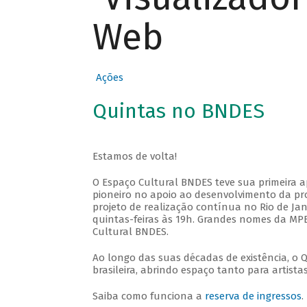
Web
Ações
Quintas no BNDES
Estamos de volta!
O Espaço Cultural BNDES teve sua primeira 
pioneiro no apoio ao desenvolvimento da pro
projeto de realização contínua no Rio de Jan
quintas-feiras às 19h. Grandes nomes da MPB
Cultural BNDES.
Ao longo das suas décadas de existência, o 
brasileira, abrindo espaço tanto para artis
Saiba como funciona a
reserva de ingressos
.