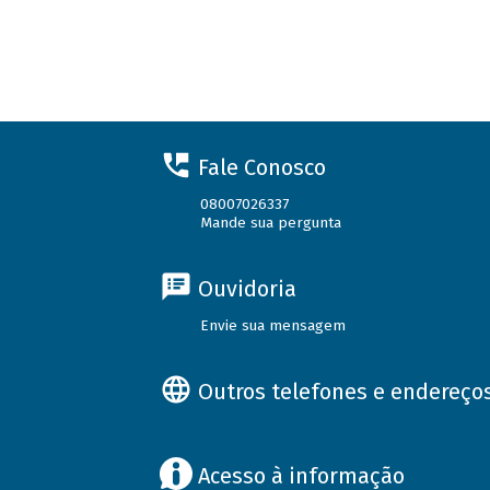
Fale Conosco
08007026337
Mande sua pergunta
Ouvidoria
Envie sua mensagem
Outros telefones e endereço
Acesso à informação