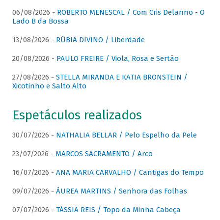
06/08/2026 -
ROBERTO MENESCAL / Com Cris Delanno - O
Lado B da Bossa
13/08/2026 -
RÚBIA DIVINO / Liberdade
20/08/2026 -
PAULO FREIRE / Viola, Rosa e Sertão
27/08/2026 -
STELLA MIRANDA E KATIA BRONSTEIN /
Xicotinho e Salto Alto
Espetáculos realizados
30/07/2026 -
NATHALIA BELLAR / Pelo Espelho da Pele
23/07/2026 -
MARCOS SACRAMENTO / Arco
16/07/2026 -
ANA MARIA CARVALHO / Cantigas do Tempo
09/07/2026 -
ÁUREA MARTINS / Senhora das Folhas
07/07/2026 -
TÁSSIA REIS / Topo da Minha Cabeça