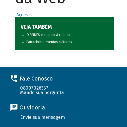
Ações
VEJA TAMBÉM
O BNDES e o apoio à cultura
Patrocínio a eventos culturais
Fale Conosco
08007026337
Mande sua pergunta
Ouvidoria
Envie sua mensagem