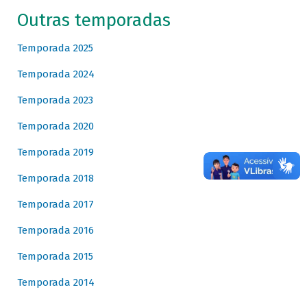
Outras temporadas
Temporada 2025
Temporada 2024
Temporada 2023
Temporada 2020
Temporada 2019
Temporada 2018
Temporada 2017
Temporada 2016
Temporada 2015
Temporada 2014