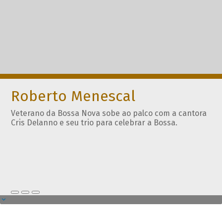
Roberto Menescal
Veterano da Bossa Nova sobe ao palco com a cantora
Cris Delanno e seu trio para celebrar a Bossa.