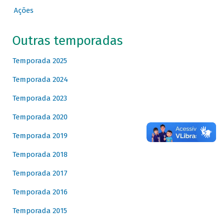
Ações
Outras temporadas
Temporada 2025
Temporada 2024
Temporada 2023
Temporada 2020
Temporada 2019
Temporada 2018
Temporada 2017
Temporada 2016
Temporada 2015