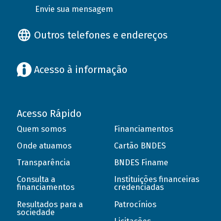
Envie sua mensagem
Outros telefones e endereços
Acesso à informação
Acesso Rápido
Quem somos
Financiamentos
Onde atuamos
Cartão BNDES
Transparência
BNDES Finame
Consulta a
Instituições financeiras
financiamentos
credenciadas
Resultados para a
Patrocínios
sociedade