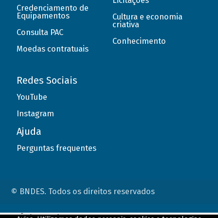
Licitações
Credenciamento de
Equipamentos
Cultura e economia
criativa
Consulta PAC
Conhecimento
Moedas contratuais
Redes Sociais
YouTube
Instagram
Ajuda
Perguntas frequentes
© BNDES. Todos os direitos reservados
ConteÃºdo complementar