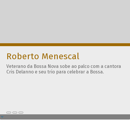
Roberto Menescal
Veterano da Bossa Nova sobe ao palco com a cantora
Cris Delanno e seu trio para celebrar a Bossa.