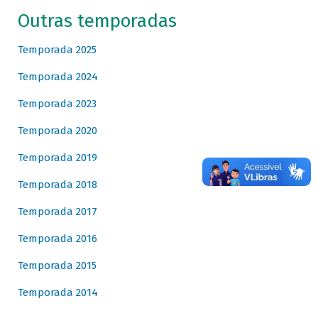
Outras temporadas
Temporada 2025
Temporada 2024
Temporada 2023
Temporada 2020
Temporada 2019
Temporada 2018
Temporada 2017
Temporada 2016
Temporada 2015
Temporada 2014