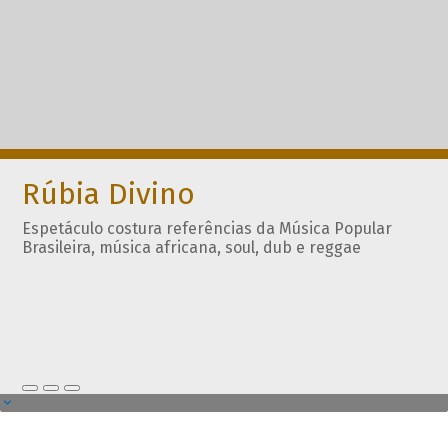
Rúbia Divino
Espetáculo costura referências da Música Popular
Brasileira, música africana, soul, dub e reggae