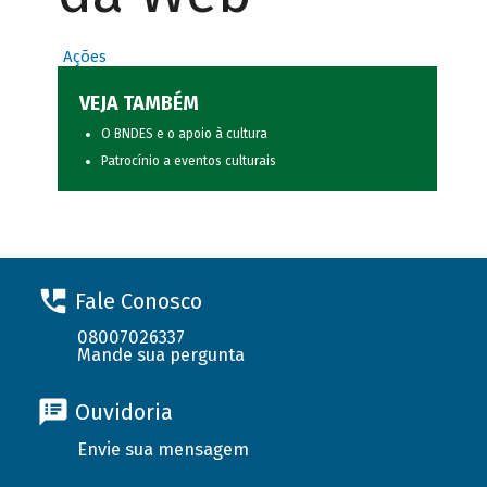
Ações
VEJA TAMBÉM
O BNDES e o apoio à cultura
Patrocínio a eventos culturais
Fale Conosco
08007026337
Mande sua pergunta
Ouvidoria
Envie sua mensagem