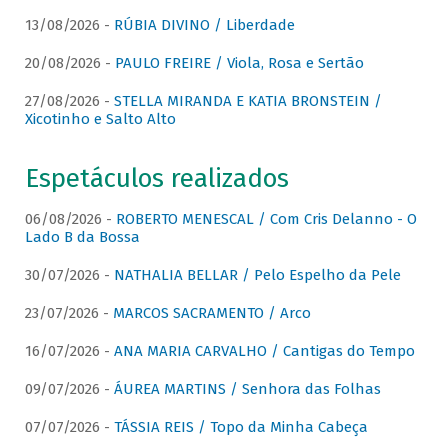
13/08/2026 -
RÚBIA DIVINO / Liberdade
20/08/2026 -
PAULO FREIRE / Viola, Rosa e Sertão
27/08/2026 -
STELLA MIRANDA E KATIA BRONSTEIN /
Xicotinho e Salto Alto
Espetáculos realizados
06/08/2026 -
ROBERTO MENESCAL / Com Cris Delanno - O
Lado B da Bossa
30/07/2026 -
NATHALIA BELLAR / Pelo Espelho da Pele
23/07/2026 -
MARCOS SACRAMENTO / Arco
16/07/2026 -
ANA MARIA CARVALHO / Cantigas do Tempo
09/07/2026 -
ÁUREA MARTINS / Senhora das Folhas
07/07/2026 -
TÁSSIA REIS / Topo da Minha Cabeça