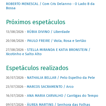
ROBERTO MENESCAL / Com Cris Delanno - O Lado B da
Bossa
Próximos espetáculos
13/08/2026 -
RÚBIA DIVINO / Liberdade
20/08/2026 -
PAULO FREIRE / Viola, Rosa e Sertão
27/08/2026 -
STELLA MIRANDA E KATIA BRONSTEIN /
Xicotinho e Salto Alto
Espetáculos realizados
30/07/2026 -
NATHALIA BELLAR / Pelo Espelho da Pele
23/07/2026 -
MARCOS SACRAMENTO / Arco
16/07/2026 -
ANA MARIA CARVALHO / Cantigas do Tempo
09/07/2026 -
ÁUREA MARTINS / Senhora das Folhas