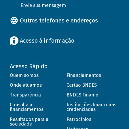
Envie sua mensagem
Outros telefones e endereços
Acesso à informação
Acesso Rápido
Quem somos
Financiamentos
Onde atuamos
Cartão BNDES
Transparência
BNDES Finame
Consulta a
Instituições financeiras
financiamentos
credenciadas
Resultados para a
Patrocínios
sociedade