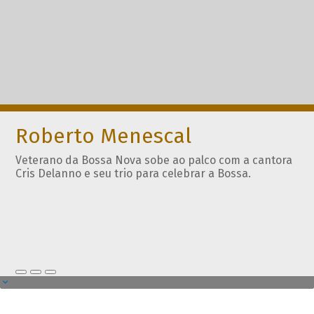
Roberto Menescal
Veterano da Bossa Nova sobe ao palco com a cantora
Cris Delanno e seu trio para celebrar a Bossa.