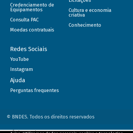
Licitações
Credenciamento de
Equipamentos
Cultura e economia
criativa
Consulta PAC
Conhecimento
Moedas contratuais
Redes Sociais
YouTube
Instagram
Ajuda
Perguntas frequentes
© BNDES. Todos os direitos reservados
ConteÃºdo complementar