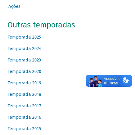
Ações
Outras temporadas
Temporada 2025
Temporada 2024
Temporada 2023
Temporada 2020
Temporada 2019
Temporada 2018
Temporada 2017
Temporada 2016
Temporada 2015