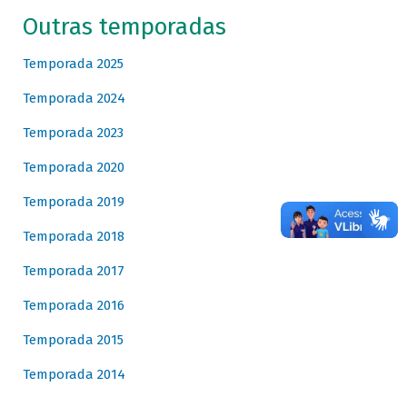
Outras temporadas
Temporada 2025
Temporada 2024
Temporada 2023
Temporada 2020
Temporada 2019
Temporada 2018
Temporada 2017
Temporada 2016
Temporada 2015
Temporada 2014