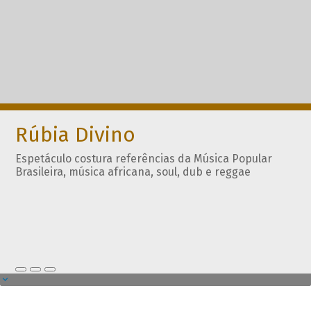
Rúbia Divino
Espetáculo costura referências da Música Popular
Brasileira, música africana, soul, dub e reggae