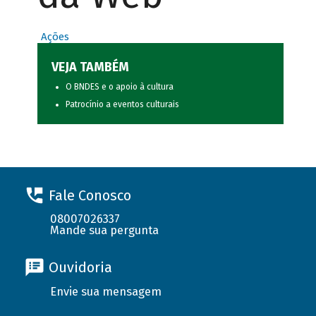
Ações
VEJA TAMBÉM
O BNDES e o apoio à cultura
Patrocínio a eventos culturais
Fale Conosco
08007026337
Mande sua pergunta
Ouvidoria
Envie sua mensagem