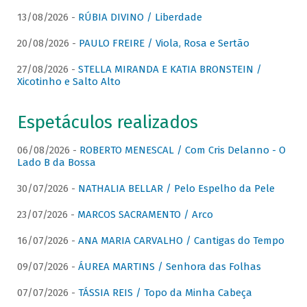
13/08/2026 -
RÚBIA DIVINO / Liberdade
20/08/2026 -
PAULO FREIRE / Viola, Rosa e Sertão
27/08/2026 -
STELLA MIRANDA E KATIA BRONSTEIN /
Xicotinho e Salto Alto
Espetáculos realizados
06/08/2026 -
ROBERTO MENESCAL / Com Cris Delanno - O
Lado B da Bossa
30/07/2026 -
NATHALIA BELLAR / Pelo Espelho da Pele
23/07/2026 -
MARCOS SACRAMENTO / Arco
16/07/2026 -
ANA MARIA CARVALHO / Cantigas do Tempo
09/07/2026 -
ÁUREA MARTINS / Senhora das Folhas
07/07/2026 -
TÁSSIA REIS / Topo da Minha Cabeça