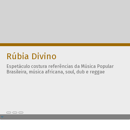
Rúbia Divino
Espetáculo costura referências da Música Popular
Brasileira, música africana, soul, dub e reggae