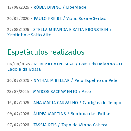
13/08/2026 -
RÚBIA DIVINO / Liberdade
20/08/2026 -
PAULO FREIRE / Viola, Rosa e Sertão
27/08/2026 -
STELLA MIRANDA E KATIA BRONSTEIN /
Xicotinho e Salto Alto
Espetáculos realizados
06/08/2026 -
ROBERTO MENESCAL / Com Cris Delanno - O
Lado B da Bossa
30/07/2026 -
NATHALIA BELLAR / Pelo Espelho da Pele
23/07/2026 -
MARCOS SACRAMENTO / Arco
16/07/2026 -
ANA MARIA CARVALHO / Cantigas do Tempo
09/07/2026 -
ÁUREA MARTINS / Senhora das Folhas
07/07/2026 -
TÁSSIA REIS / Topo da Minha Cabeça