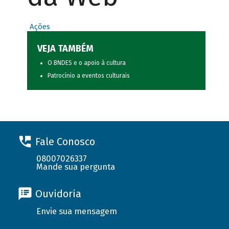
Ações
VEJA TAMBÉM
O BNDES e o apoio à cultura
Patrocínio a eventos culturais
Fale Conosco
08007026337
Mande sua pergunta
Ouvidoria
Envie sua mensagem