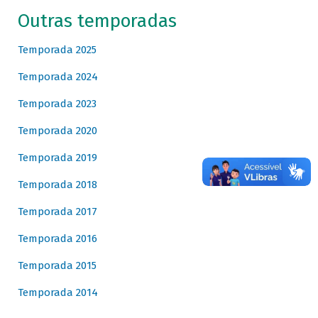
Outras temporadas
Temporada 2025
Temporada 2024
Temporada 2023
Temporada 2020
Temporada 2019
Temporada 2018
Temporada 2017
Temporada 2016
Temporada 2015
Temporada 2014