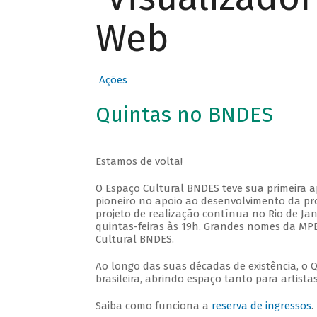
Web
Ações
Quintas no BNDES
Estamos de volta!
O Espaço Cultural BNDES teve sua primeira 
pioneiro no apoio ao desenvolvimento da pro
projeto de realização contínua no Rio de Jan
quintas-feiras às 19h. Grandes nomes da MPB
Cultural BNDES.
Ao longo das suas décadas de existência, o 
brasileira, abrindo espaço tanto para artis
Saiba como funciona a
reserva de ingressos
.