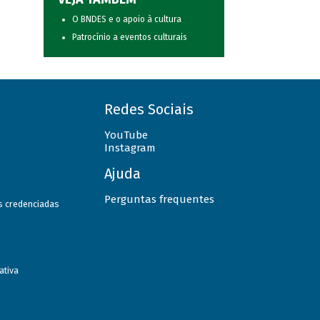
O BNDES e o apoio à cultura
Patrocínio a eventos culturais
Redes Sociais
YouTube
Instagram
Ajuda
Perguntas frequentes
as credenciadas
ativa