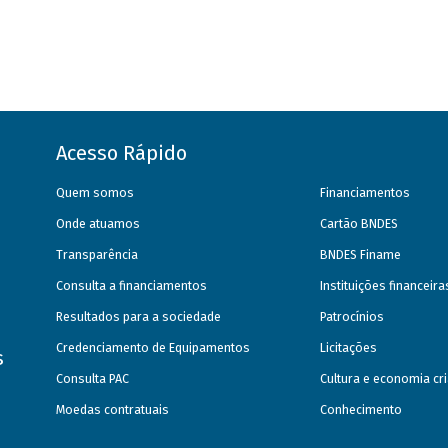
Acesso Rápido
Quem somos
Financiamentos
Onde atuamos
Cartão BNDES
Transparência
BNDES Finame
Consulta a financiamentos
Instituições financeir
Resultados para a sociedade
Patrocínios
Credenciamento de Equipamentos
Licitações
s
Consulta PAC
Cultura e economia cri
Moedas contratuais
Conhecimento