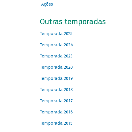
Ações
Outras temporadas
Temporada 2025
Temporada 2024
Temporada 2023
Temporada 2020
Temporada 2019
Temporada 2018
Temporada 2017
Temporada 2016
Temporada 2015