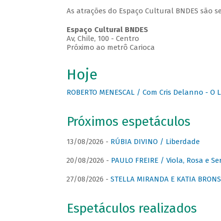
As atrações do Espaço Cultural BNDES são se
Espaço Cultural BNDES
Av, Chile, 100 - Centro
Próximo ao metrô Carioca
Hoje
ROBERTO MENESCAL / Com Cris Delanno - O L
Próximos espetáculos
13/08/2026 -
RÚBIA DIVINO / Liberdade
20/08/2026 -
PAULO FREIRE / Viola, Rosa e Se
27/08/2026 -
STELLA MIRANDA E KATIA BRONSTE
Espetáculos realizados