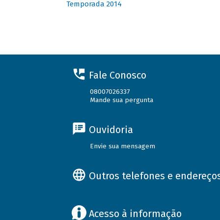
Temporada 2014
Fale Conosco
08007026337
Mande sua pergunta
Ouvidoria
Envie sua mensagem
Outros telefones e endereço
Acesso à informação