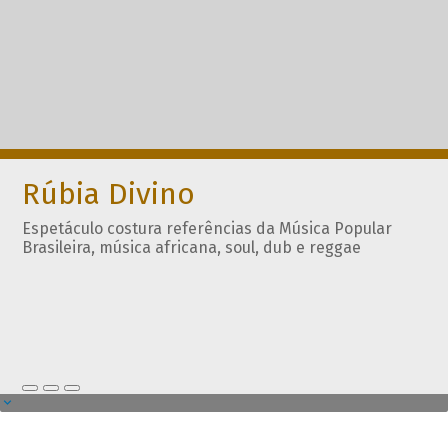
Rúbia Divino
Espetáculo costura referências da Música Popular
Brasileira, música africana, soul, dub e reggae