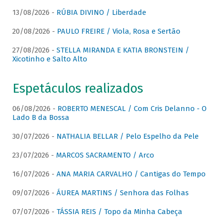
13/08/2026 -
RÚBIA DIVINO / Liberdade
20/08/2026 -
PAULO FREIRE / Viola, Rosa e Sertão
27/08/2026 -
STELLA MIRANDA E KATIA BRONSTEIN /
Xicotinho e Salto Alto
Espetáculos realizados
06/08/2026 -
ROBERTO MENESCAL / Com Cris Delanno - O
Lado B da Bossa
30/07/2026 -
NATHALIA BELLAR / Pelo Espelho da Pele
23/07/2026 -
MARCOS SACRAMENTO / Arco
16/07/2026 -
ANA MARIA CARVALHO / Cantigas do Tempo
09/07/2026 -
ÁUREA MARTINS / Senhora das Folhas
07/07/2026 -
TÁSSIA REIS / Topo da Minha Cabeça