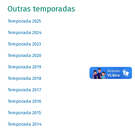
Outras temporadas
Temporada 2025
Temporada 2024
Temporada 2023
Temporada 2020
Temporada 2019
Temporada 2018
Temporada 2017
Temporada 2016
Temporada 2015
Temporada 2014