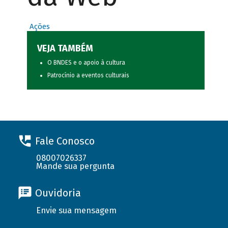
Ações
VEJA TAMBÉM
O BNDES e o apoio à cultura
Patrocínio a eventos culturais
Fale Conosco
08007026337
Mande sua pergunta
Ouvidoria
Envie sua mensagem