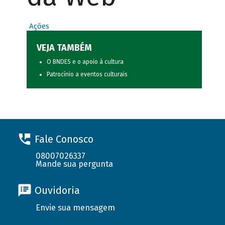
Ações
VEJA TAMBÉM
O BNDES e o apoio à cultura
Patrocínio a eventos culturais
Fale Conosco
08007026337
Mande sua pergunta
Ouvidoria
Envie sua mensagem