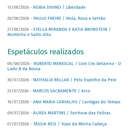
13/08/2026 -
RÚBIA DIVINO / Liberdade
20/08/2026 -
PAULO FREIRE / Viola, Rosa e Sertão
27/08/2026 -
STELLA MIRANDA E KATIA BRONSTEIN /
Xicotinho e Salto Alto
Espetáculos realizados
06/08/2026 -
ROBERTO MENESCAL / Com Cris Delanno - O
Lado B da Bossa
30/07/2026 -
NATHALIA BELLAR / Pelo Espelho da Pele
23/07/2026 -
MARCOS SACRAMENTO / Arco
16/07/2026 -
ANA MARIA CARVALHO / Cantigas do Tempo
09/07/2026 -
ÁUREA MARTINS / Senhora das Folhas
07/07/2026 -
TÁSSIA REIS / Topo da Minha Cabeça