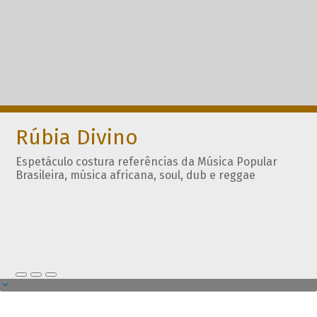
Rúbia Divino
Espetáculo costura referências da Música Popular
Brasileira, música africana, soul, dub e reggae