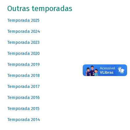
Outras temporadas
Temporada 2025
Temporada 2024
Temporada 2023
Temporada 2020
Temporada 2019
Temporada 2018
Temporada 2017
Temporada 2016
Temporada 2015
Temporada 2014