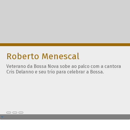
Roberto Menescal
Veterano da Bossa Nova sobe ao palco com a cantora
Cris Delanno e seu trio para celebrar a Bossa.