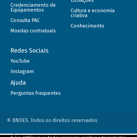
Licitações
Credenciamento de
Equipamentos
Cultura e economia
criativa
Consulta PAC
Conhecimento
Moedas contratuais
Redes Sociais
YouTube
Instagram
Ajuda
Perguntas frequentes
© BNDES. Todos os direitos reservados
ConteÃºdo complementar