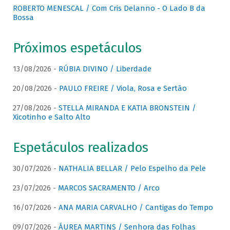
ROBERTO MENESCAL / Com Cris Delanno - O Lado B da
Bossa
Próximos espetáculos
13/08/2026 -
RÚBIA DIVINO / Liberdade
20/08/2026 -
PAULO FREIRE / Viola, Rosa e Sertão
27/08/2026 -
STELLA MIRANDA E KATIA BRONSTEIN /
Xicotinho e Salto Alto
Espetáculos realizados
30/07/2026 -
NATHALIA BELLAR / Pelo Espelho da Pele
23/07/2026 -
MARCOS SACRAMENTO / Arco
16/07/2026 -
ANA MARIA CARVALHO / Cantigas do Tempo
09/07/2026 -
ÁUREA MARTINS / Senhora das Folhas