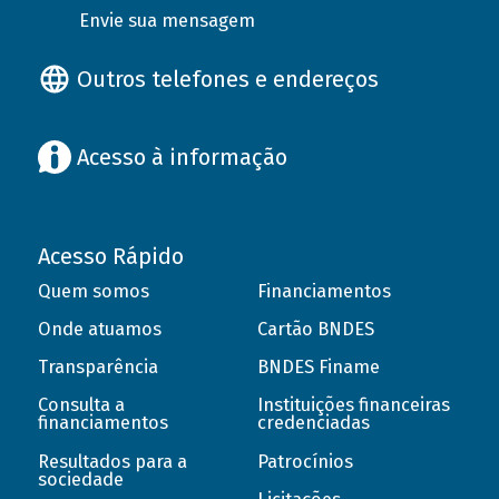
Envie sua mensagem
Outros telefones e endereços
Acesso à informação
Acesso Rápido
Quem somos
Financiamentos
Onde atuamos
Cartão BNDES
Transparência
BNDES Finame
Consulta a
Instituições financeiras
financiamentos
credenciadas
Resultados para a
Patrocínios
sociedade