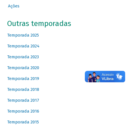
Ações
Outras temporadas
Temporada 2025
Temporada 2024
Temporada 2023
Temporada 2020
Temporada 2019
Temporada 2018
Temporada 2017
Temporada 2016
Temporada 2015