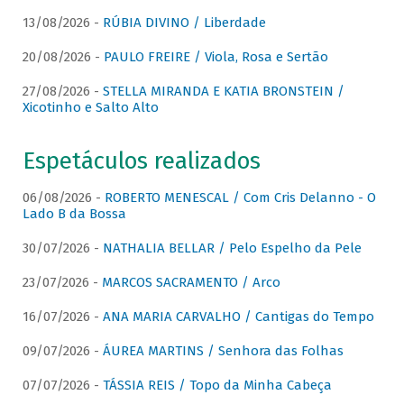
13/08/2026 -
RÚBIA DIVINO / Liberdade
20/08/2026 -
PAULO FREIRE / Viola, Rosa e Sertão
27/08/2026 -
STELLA MIRANDA E KATIA BRONSTEIN /
Xicotinho e Salto Alto
Espetáculos realizados
06/08/2026 -
ROBERTO MENESCAL / Com Cris Delanno - O
Lado B da Bossa
30/07/2026 -
NATHALIA BELLAR / Pelo Espelho da Pele
23/07/2026 -
MARCOS SACRAMENTO / Arco
16/07/2026 -
ANA MARIA CARVALHO / Cantigas do Tempo
09/07/2026 -
ÁUREA MARTINS / Senhora das Folhas
07/07/2026 -
TÁSSIA REIS / Topo da Minha Cabeça