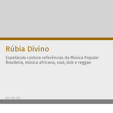
Rúbia Divino
Espetáculo costura referências da Música Popular
Brasileira, música africana, soul, dub e reggae