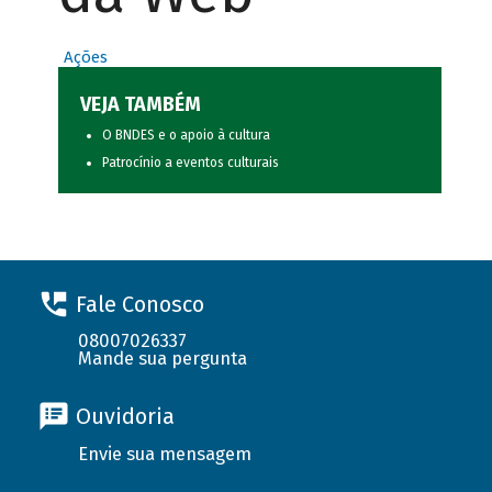
Ações
VEJA TAMBÉM
O BNDES e o apoio à cultura
Patrocínio a eventos culturais
Fale Conosco
08007026337
Mande sua pergunta
Ouvidoria
Envie sua mensagem