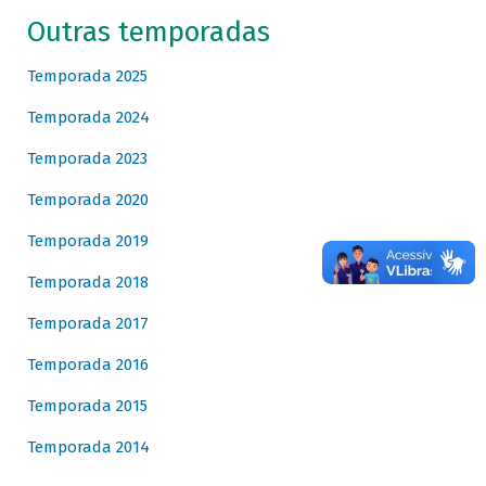
Outras temporadas
Temporada 2025
Temporada 2024
Temporada 2023
Temporada 2020
Temporada 2019
Temporada 2018
Temporada 2017
Temporada 2016
Temporada 2015
Temporada 2014