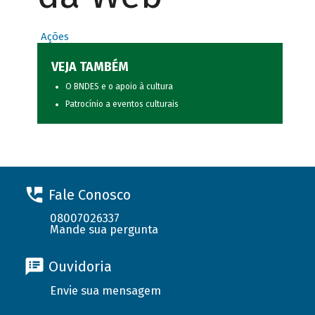
Ações
VEJA TAMBÉM
O BNDES e o apoio à cultura
Patrocínio a eventos culturais
Fale Conosco
08007026337
Mande sua pergunta
Ouvidoria
Envie sua mensagem