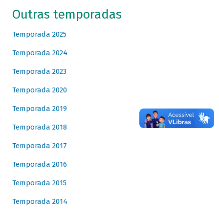
Outras temporadas
Temporada 2025
Temporada 2024
Temporada 2023
Temporada 2020
Temporada 2019
Temporada 2018
Temporada 2017
Temporada 2016
Temporada 2015
Temporada 2014