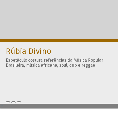
Rúbia Divino
Espetáculo costura referências da Música Popular
Brasileira, música africana, soul, dub e reggae