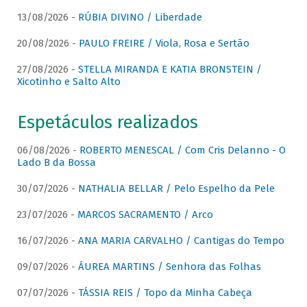
13/08/2026 -
RÚBIA DIVINO / Liberdade
20/08/2026 -
PAULO FREIRE / Viola, Rosa e Sertão
27/08/2026 -
STELLA MIRANDA E KATIA BRONSTEIN /
Xicotinho e Salto Alto
Espetáculos realizados
06/08/2026 -
ROBERTO MENESCAL / Com Cris Delanno - O
Lado B da Bossa
30/07/2026 -
NATHALIA BELLAR / Pelo Espelho da Pele
23/07/2026 -
MARCOS SACRAMENTO / Arco
16/07/2026 -
ANA MARIA CARVALHO / Cantigas do Tempo
09/07/2026 -
ÁUREA MARTINS / Senhora das Folhas
07/07/2026 -
TÁSSIA REIS / Topo da Minha Cabeça