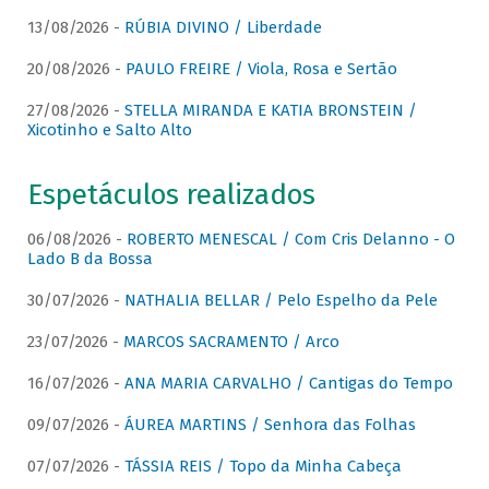
13/08/2026 -
RÚBIA DIVINO / Liberdade
20/08/2026 -
PAULO FREIRE / Viola, Rosa e Sertão
27/08/2026 -
STELLA MIRANDA E KATIA BRONSTEIN /
Xicotinho e Salto Alto
Espetáculos realizados
06/08/2026 -
ROBERTO MENESCAL / Com Cris Delanno - O
Lado B da Bossa
30/07/2026 -
NATHALIA BELLAR / Pelo Espelho da Pele
23/07/2026 -
MARCOS SACRAMENTO / Arco
16/07/2026 -
ANA MARIA CARVALHO / Cantigas do Tempo
09/07/2026 -
ÁUREA MARTINS / Senhora das Folhas
07/07/2026 -
TÁSSIA REIS / Topo da Minha Cabeça