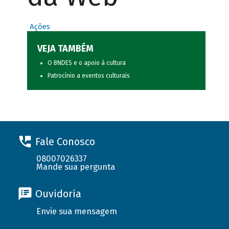
Ações
VEJA TAMBÉM
O BNDES e o apoio à cultura
Patrocínio a eventos culturais
Fale Conosco
08007026337
Mande sua pergunta
Ouvidoria
Envie sua mensagem