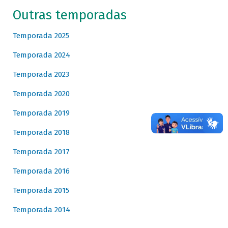
Outras temporadas
Temporada 2025
Temporada 2024
Temporada 2023
Temporada 2020
Temporada 2019
Temporada 2018
Temporada 2017
Temporada 2016
Temporada 2015
Temporada 2014