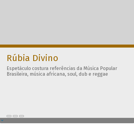
Rúbia Divino
Espetáculo costura referências da Música Popular
Brasileira, música africana, soul, dub e reggae