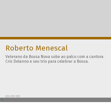
Roberto Menescal
Veterano da Bossa Nova sobe ao palco com a cantora
Cris Delanno e seu trio para celebrar a Bossa.