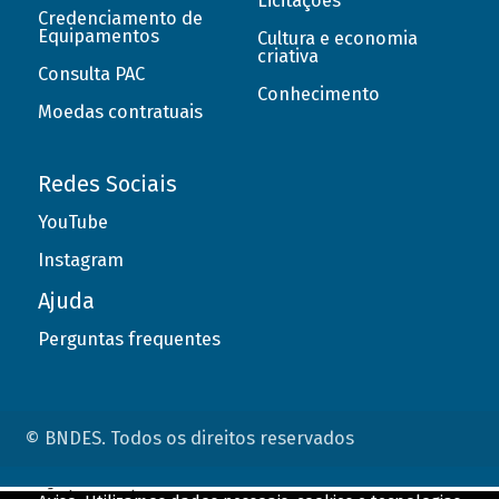
Licitações
Credenciamento de
Equipamentos
Cultura e economia
criativa
Consulta PAC
Conhecimento
Moedas contratuais
Redes Sociais
YouTube
Instagram
Ajuda
Perguntas frequentes
© BNDES. Todos os direitos reservados
ConteÃºdo complementar