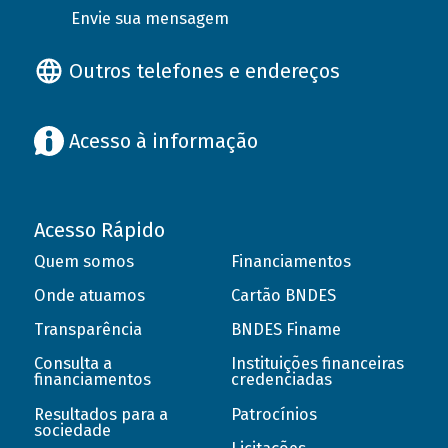
Envie sua mensagem
Outros telefones e endereços
Acesso à informação
Acesso Rápido
Quem somos
Financiamentos
Onde atuamos
Cartão BNDES
Transparência
BNDES Finame
Consulta a
Instituições financeiras
financiamentos
credenciadas
Resultados para a
Patrocínios
sociedade