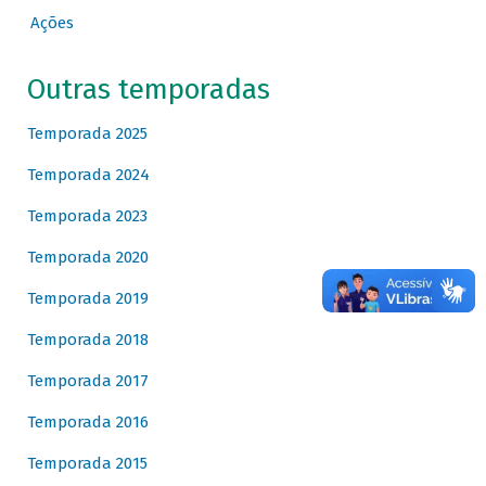
Ações
Outras temporadas
Temporada 2025
Temporada 2024
Temporada 2023
Temporada 2020
Temporada 2019
Temporada 2018
Temporada 2017
Temporada 2016
Temporada 2015