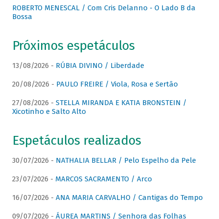
ROBERTO MENESCAL / Com Cris Delanno - O Lado B da
Bossa
Próximos espetáculos
13/08/2026 -
RÚBIA DIVINO / Liberdade
20/08/2026 -
PAULO FREIRE / Viola, Rosa e Sertão
27/08/2026 -
STELLA MIRANDA E KATIA BRONSTEIN /
Xicotinho e Salto Alto
Espetáculos realizados
30/07/2026 -
NATHALIA BELLAR / Pelo Espelho da Pele
23/07/2026 -
MARCOS SACRAMENTO / Arco
16/07/2026 -
ANA MARIA CARVALHO / Cantigas do Tempo
09/07/2026 -
ÁUREA MARTINS / Senhora das Folhas