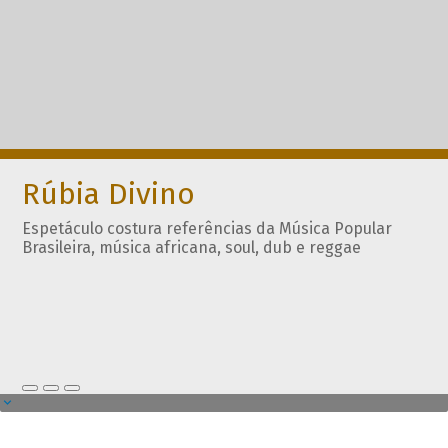
Rúbia Divino
Espetáculo costura referências da Música Popular
Brasileira, música africana, soul, dub e reggae