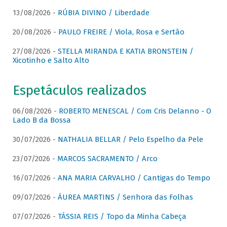
13/08/2026 -
RÚBIA DIVINO / Liberdade
20/08/2026 -
PAULO FREIRE / Viola, Rosa e Sertão
27/08/2026 -
STELLA MIRANDA E KATIA BRONSTEIN /
Xicotinho e Salto Alto
Espetáculos realizados
06/08/2026 -
ROBERTO MENESCAL / Com Cris Delanno - O
Lado B da Bossa
30/07/2026 -
NATHALIA BELLAR / Pelo Espelho da Pele
23/07/2026 -
MARCOS SACRAMENTO / Arco
16/07/2026 -
ANA MARIA CARVALHO / Cantigas do Tempo
09/07/2026 -
ÁUREA MARTINS / Senhora das Folhas
07/07/2026 -
TÁSSIA REIS / Topo da Minha Cabeça