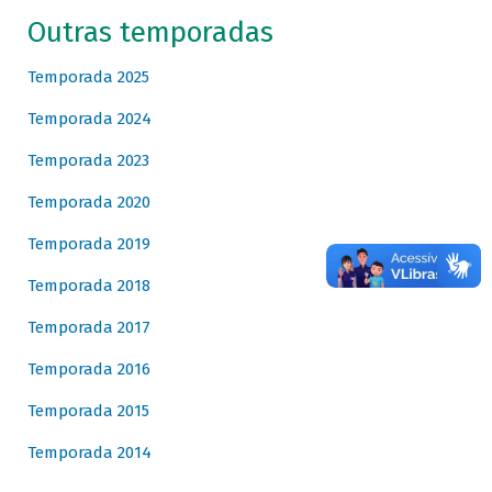
Outras temporadas
Temporada 2025
Temporada 2024
Temporada 2023
Temporada 2020
Temporada 2019
Temporada 2018
Temporada 2017
Temporada 2016
Temporada 2015
Temporada 2014