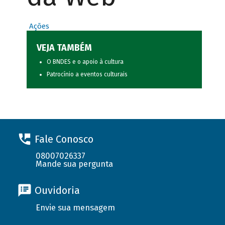
Ações
VEJA TAMBÉM
O BNDES e o apoio à cultura
Patrocínio a eventos culturais
Fale Conosco
08007026337
Mande sua pergunta
Ouvidoria
Envie sua mensagem