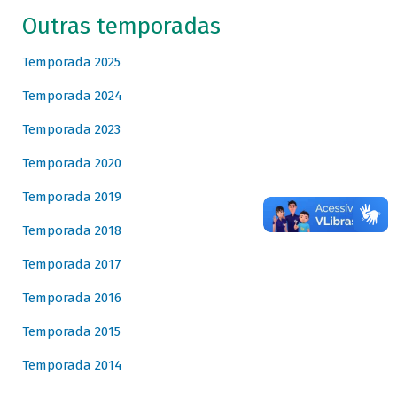
Outras temporadas
Temporada 2025
Temporada 2024
Temporada 2023
Temporada 2020
Temporada 2019
Temporada 2018
Temporada 2017
Temporada 2016
Temporada 2015
Temporada 2014