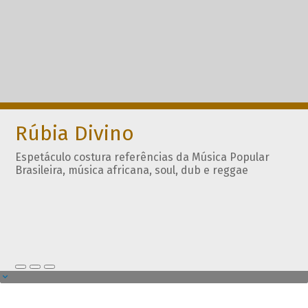
Rúbia Divino
Espetáculo costura referências da Música Popular
Brasileira, música africana, soul, dub e reggae