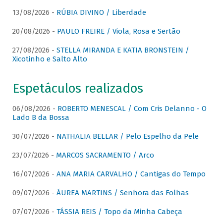
13/08/2026 -
RÚBIA DIVINO / Liberdade
20/08/2026 -
PAULO FREIRE / Viola, Rosa e Sertão
27/08/2026 -
STELLA MIRANDA E KATIA BRONSTEIN /
Xicotinho e Salto Alto
Espetáculos realizados
06/08/2026 -
ROBERTO MENESCAL / Com Cris Delanno - O
Lado B da Bossa
30/07/2026 -
NATHALIA BELLAR / Pelo Espelho da Pele
23/07/2026 -
MARCOS SACRAMENTO / Arco
16/07/2026 -
ANA MARIA CARVALHO / Cantigas do Tempo
09/07/2026 -
ÁUREA MARTINS / Senhora das Folhas
07/07/2026 -
TÁSSIA REIS / Topo da Minha Cabeça