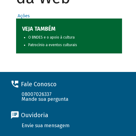
Ações
VEJA TAMBÉM
O BNDES e o apoio à cultura
Patrocínio a eventos culturais
Fale Conosco
08007026337
Mande sua pergunta
Ouvidoria
Envie sua mensagem