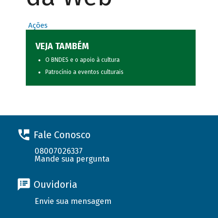
Ações
VEJA TAMBÉM
O BNDES e o apoio à cultura
Patrocínio a eventos culturais
Fale Conosco
08007026337
Mande sua pergunta
Ouvidoria
Envie sua mensagem