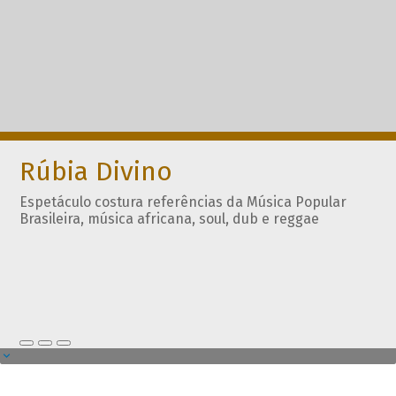
Rúbia Divino
Espetáculo costura referências da Música Popular
Brasileira, música africana, soul, dub e reggae