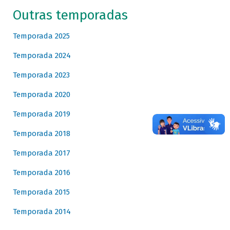
Outras temporadas
Temporada 2025
Temporada 2024
Temporada 2023
Temporada 2020
Temporada 2019
Temporada 2018
Temporada 2017
Temporada 2016
Temporada 2015
Temporada 2014