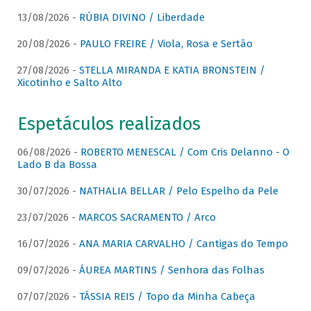
13/08/2026 -
RÚBIA DIVINO / Liberdade
20/08/2026 -
PAULO FREIRE / Viola, Rosa e Sertão
27/08/2026 -
STELLA MIRANDA E KATIA BRONSTEIN /
Xicotinho e Salto Alto
Espetáculos realizados
06/08/2026 -
ROBERTO MENESCAL / Com Cris Delanno - O
Lado B da Bossa
30/07/2026 -
NATHALIA BELLAR / Pelo Espelho da Pele
23/07/2026 -
MARCOS SACRAMENTO / Arco
16/07/2026 -
ANA MARIA CARVALHO / Cantigas do Tempo
09/07/2026 -
ÁUREA MARTINS / Senhora das Folhas
07/07/2026 -
TÁSSIA REIS / Topo da Minha Cabeça