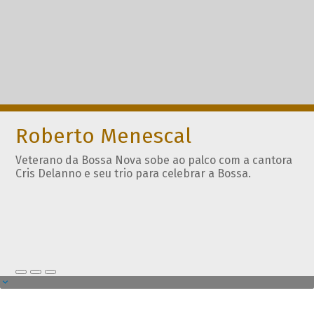
Roberto Menescal
Veterano da Bossa Nova sobe ao palco com a cantora
Cris Delanno e seu trio para celebrar a Bossa.