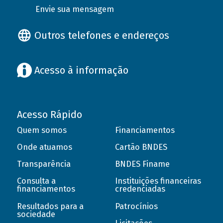
Envie sua mensagem
Outros telefones e endereços
Acesso à informação
Acesso Rápido
Quem somos
Financiamentos
Onde atuamos
Cartão BNDES
Transparência
BNDES Finame
Consulta a
Instituições financeiras
financiamentos
credenciadas
Resultados para a
Patrocínios
sociedade