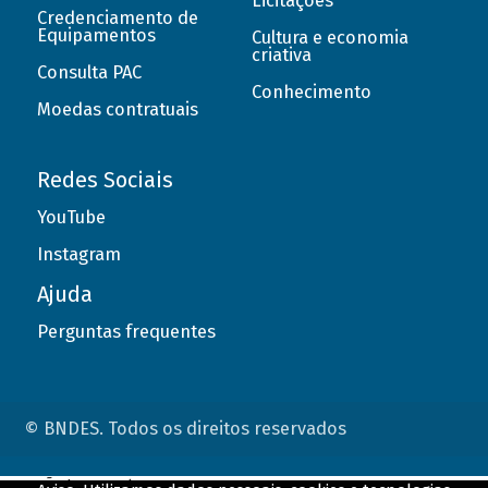
Licitações
Credenciamento de
Equipamentos
Cultura e economia
criativa
Consulta PAC
Conhecimento
Moedas contratuais
Redes Sociais
YouTube
Instagram
Ajuda
Perguntas frequentes
© BNDES. Todos os direitos reservados
ConteÃºdo complementar