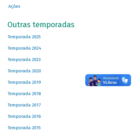
Ações
Outras temporadas
Temporada 2025
Temporada 2024
Temporada 2023
Temporada 2020
Temporada 2019
Temporada 2018
Temporada 2017
Temporada 2016
Temporada 2015