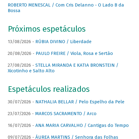
ROBERTO MENESCAL / Com Cris Delanno - O Lado B da
Bossa
Próximos espetáculos
13/08/2026 -
RÚBIA DIVINO / Liberdade
20/08/2026 -
PAULO FREIRE / Viola, Rosa e Sertão
27/08/2026 -
STELLA MIRANDA E KATIA BRONSTEIN /
Xicotinho e Salto Alto
Espetáculos realizados
30/07/2026 -
NATHALIA BELLAR / Pelo Espelho da Pele
23/07/2026 -
MARCOS SACRAMENTO / Arco
16/07/2026 -
ANA MARIA CARVALHO / Cantigas do Tempo
09/07/2026 -
ÁUREA MARTINS / Senhora das Folhas