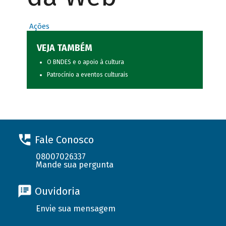
Ações
VEJA TAMBÉM
O BNDES e o apoio à cultura
Patrocínio a eventos culturais
Fale Conosco
08007026337
Mande sua pergunta
Ouvidoria
Envie sua mensagem