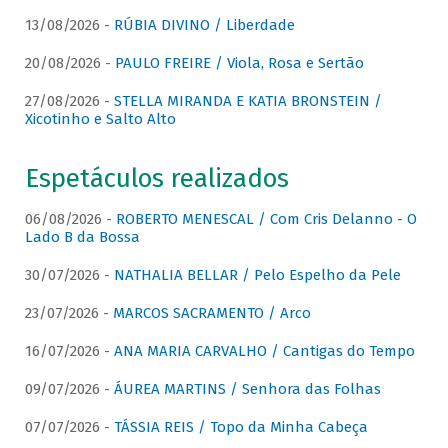
13/08/2026 -
RÚBIA DIVINO / Liberdade
20/08/2026 -
PAULO FREIRE / Viola, Rosa e Sertão
27/08/2026 -
STELLA MIRANDA E KATIA BRONSTEIN /
Xicotinho e Salto Alto
Espetáculos realizados
06/08/2026 -
ROBERTO MENESCAL / Com Cris Delanno - O
Lado B da Bossa
30/07/2026 -
NATHALIA BELLAR / Pelo Espelho da Pele
23/07/2026 -
MARCOS SACRAMENTO / Arco
16/07/2026 -
ANA MARIA CARVALHO / Cantigas do Tempo
09/07/2026 -
ÁUREA MARTINS / Senhora das Folhas
07/07/2026 -
TÁSSIA REIS / Topo da Minha Cabeça