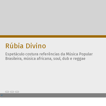
Rúbia Divino
Espetáculo costura referências da Música Popular
Brasileira, música africana, soul, dub e reggae