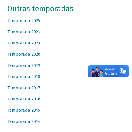
Outras temporadas
Temporada 2025
Temporada 2024
Temporada 2023
Temporada 2020
Temporada 2019
Temporada 2018
Temporada 2017
Temporada 2016
Temporada 2015
Temporada 2014