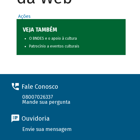
Ações
VEJA TAMBÉM
O BNDES e o apoio à cultura
Patrocínio a eventos culturais
Fale Conosco
08007026337
Mande sua pergunta
Ouvidoria
Envie sua mensagem