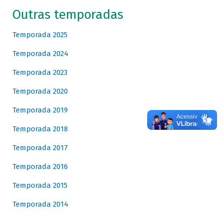
Outras temporadas
Temporada 2025
Temporada 2024
Temporada 2023
Temporada 2020
Temporada 2019
Temporada 2018
Temporada 2017
Temporada 2016
Temporada 2015
Temporada 2014