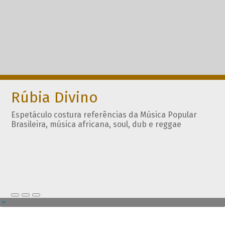
Rúbia Divino
Espetáculo costura referências da Música Popular
Brasileira, música africana, soul, dub e reggae