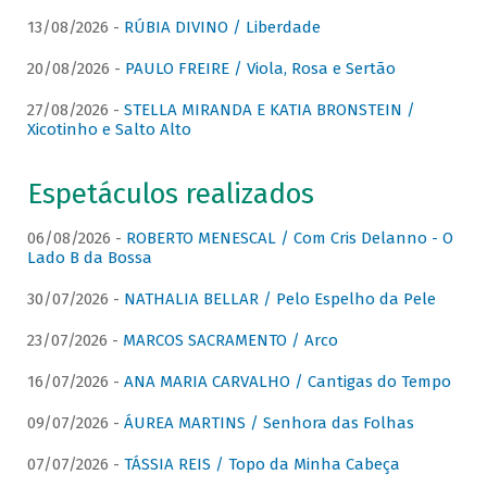
13/08/2026 -
RÚBIA DIVINO / Liberdade
20/08/2026 -
PAULO FREIRE / Viola, Rosa e Sertão
27/08/2026 -
STELLA MIRANDA E KATIA BRONSTEIN /
Xicotinho e Salto Alto
Espetáculos realizados
06/08/2026 -
ROBERTO MENESCAL / Com Cris Delanno - O
Lado B da Bossa
30/07/2026 -
NATHALIA BELLAR / Pelo Espelho da Pele
23/07/2026 -
MARCOS SACRAMENTO / Arco
16/07/2026 -
ANA MARIA CARVALHO / Cantigas do Tempo
09/07/2026 -
ÁUREA MARTINS / Senhora das Folhas
07/07/2026 -
TÁSSIA REIS / Topo da Minha Cabeça