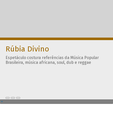
Rúbia Divino
Espetáculo costura referências da Música Popular
Brasileira, música africana, soul, dub e reggae