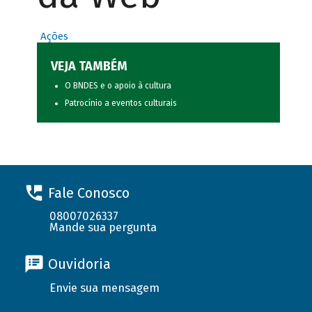
Ações
VEJA TAMBÉM
O BNDES e o apoio à cultura
Patrocínio a eventos culturais
Fale Conosco
08007026337
Mande sua pergunta
Ouvidoria
Envie sua mensagem