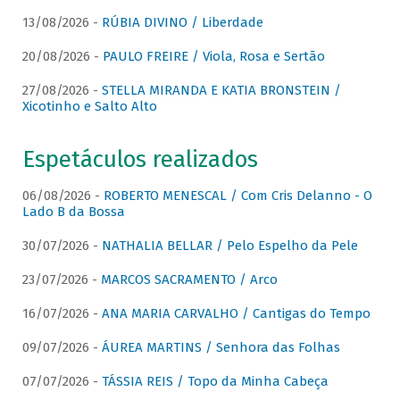
13/08/2026 -
RÚBIA DIVINO / Liberdade
20/08/2026 -
PAULO FREIRE / Viola, Rosa e Sertão
27/08/2026 -
STELLA MIRANDA E KATIA BRONSTEIN /
Xicotinho e Salto Alto
Espetáculos realizados
06/08/2026 -
ROBERTO MENESCAL / Com Cris Delanno - O
Lado B da Bossa
30/07/2026 -
NATHALIA BELLAR / Pelo Espelho da Pele
23/07/2026 -
MARCOS SACRAMENTO / Arco
16/07/2026 -
ANA MARIA CARVALHO / Cantigas do Tempo
09/07/2026 -
ÁUREA MARTINS / Senhora das Folhas
07/07/2026 -
TÁSSIA REIS / Topo da Minha Cabeça