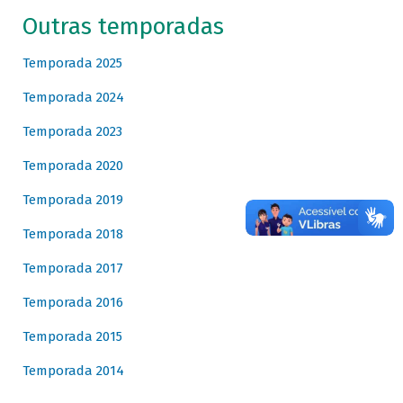
Outras temporadas
Temporada 2025
Temporada 2024
Temporada 2023
Temporada 2020
Temporada 2019
Temporada 2018
Temporada 2017
Temporada 2016
Temporada 2015
Temporada 2014