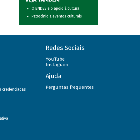
O BNDES e o apoio à cultura
Patrocínio a eventos culturais
Redes Sociais
YouTube
Instagram
Ajuda
Perguntas frequentes
as credenciadas
ativa