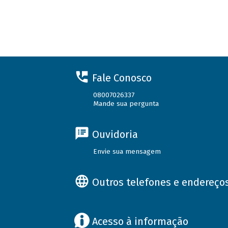
Fale Conosco
08007026337
Mande sua pergunta
Ouvidoria
Envie sua mensagem
Outros telefones e endereço
Acesso à informação