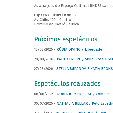
As atrações do Espaço Cultural BNDES são se
Espaço Cultural BNDES
Av, Chile, 100 - Centro
Próximo ao metrô Carioca
Próximos espetáculos
13/08/2026 -
RÚBIA DIVINO / Liberdade
20/08/2026 -
PAULO FREIRE / Viola, Rosa e Se
27/08/2026 -
STELLA MIRANDA E KATIA BRONSTE
Espetáculos realizados
06/08/2026 -
ROBERTO MENESCAL / Com Cris D
30/07/2026 -
NATHALIA BELLAR / Pelo Espelh