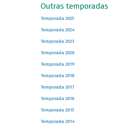
Outras temporadas
Temporada 2025
Temporada 2024
Temporada 2023
Temporada 2020
Temporada 2019
Temporada 2018
Temporada 2017
Temporada 2016
Temporada 2015
Temporada 2014