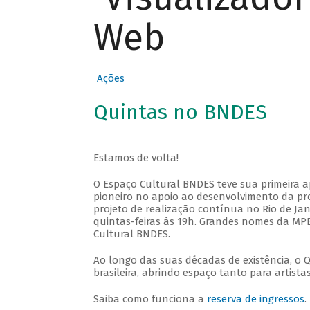
Web
Ações
Quintas no BNDES
Estamos de volta!
O Espaço Cultural BNDES teve sua primeira 
pioneiro no apoio ao desenvolvimento da pro
projeto de realização contínua no Rio de Jan
quintas-feiras às 19h. Grandes nomes da MPB
Cultural BNDES.
Ao longo das suas décadas de existência, o 
brasileira, abrindo espaço tanto para artis
Saiba como funciona a
reserva de ingressos
.