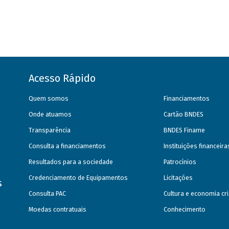
Acesso Rápido
Quem somos
Financiamentos
Onde atuamos
Cartão BNDES
Transparência
BNDES Finame
Consulta a financiamentos
Instituições financeir
Resultados para a sociedade
Patrocínios
Credenciamento de Equipamentos
Licitações
s
Consulta PAC
Cultura e economia cri
Moedas contratuais
Conhecimento