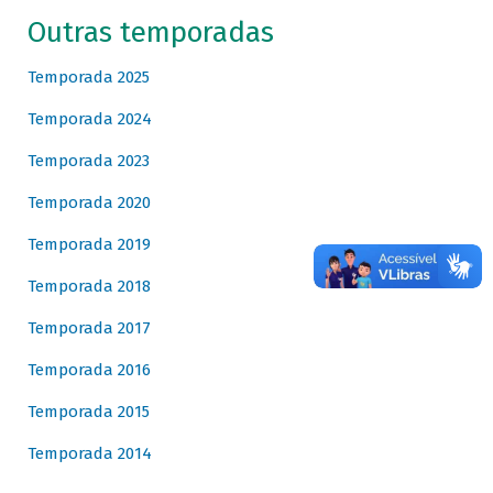
Outras temporadas
Temporada 2025
Temporada 2024
Temporada 2023
Temporada 2020
Temporada 2019
Temporada 2018
Temporada 2017
Temporada 2016
Temporada 2015
Temporada 2014