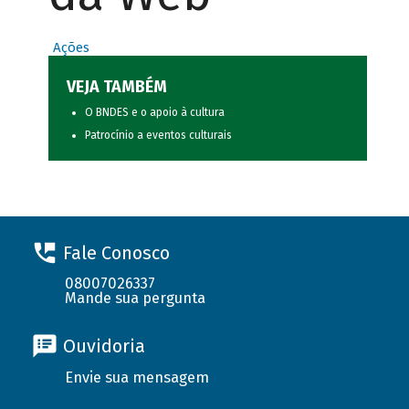
Ações
VEJA TAMBÉM
O BNDES e o apoio à cultura
Patrocínio a eventos culturais
Fale Conosco
08007026337
Mande sua pergunta
Ouvidoria
Envie sua mensagem