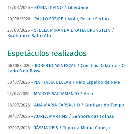
13/08/2026 -
RÚBIA DIVINO / Liberdade
20/08/2026 -
PAULO FREIRE / Viola, Rosa e Sertão
27/08/2026 -
STELLA MIRANDA E KATIA BRONSTEIN /
Xicotinho e Salto Alto
Espetáculos realizados
06/08/2026 -
ROBERTO MENESCAL / Com Cris Delanno - O
Lado B da Bossa
30/07/2026 -
NATHALIA BELLAR / Pelo Espelho da Pele
23/07/2026 -
MARCOS SACRAMENTO / Arco
16/07/2026 -
ANA MARIA CARVALHO / Cantigas do Tempo
09/07/2026 -
ÁUREA MARTINS / Senhora das Folhas
07/07/2026 -
TÁSSIA REIS / Topo da Minha Cabeça