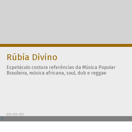
Rúbia Divino
Espetáculo costura referências da Música Popular
Brasileira, música africana, soul, dub e reggae