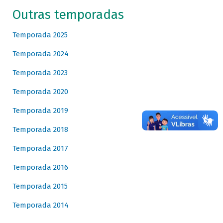
Outras temporadas
Temporada 2025
Temporada 2024
Temporada 2023
Temporada 2020
Temporada 2019
Temporada 2018
Temporada 2017
Temporada 2016
Temporada 2015
Temporada 2014