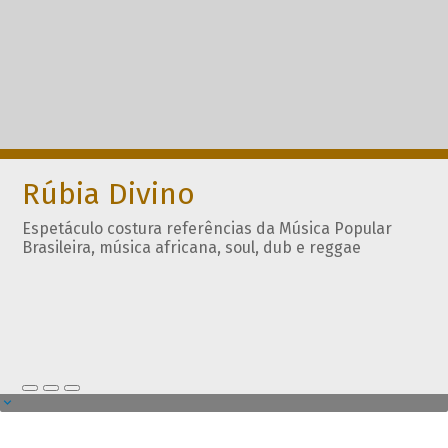
Rúbia Divino
Espetáculo costura referências da Música Popular
Brasileira, música africana, soul, dub e reggae