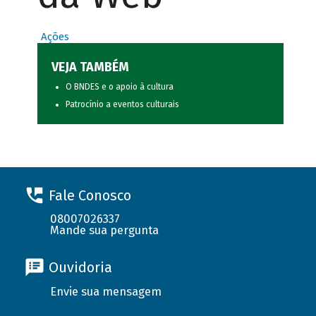
Ações
VEJA TAMBÉM
O BNDES e o apoio à cultura
Patrocínio a eventos culturais
Fale Conosco
08007026337
Mande sua pergunta
Ouvidoria
Envie sua mensagem