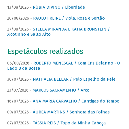
13/08/2026 -
RÚBIA DIVINO / Liberdade
20/08/2026 -
PAULO FREIRE / Viola, Rosa e Sertão
27/08/2026 -
STELLA MIRANDA E KATIA BRONSTEIN /
Xicotinho e Salto Alto
Espetáculos realizados
06/08/2026 -
ROBERTO MENESCAL / Com Cris Delanno - O
Lado B da Bossa
30/07/2026 -
NATHALIA BELLAR / Pelo Espelho da Pele
23/07/2026 -
MARCOS SACRAMENTO / Arco
16/07/2026 -
ANA MARIA CARVALHO / Cantigas do Tempo
09/07/2026 -
ÁUREA MARTINS / Senhora das Folhas
07/07/2026 -
TÁSSIA REIS / Topo da Minha Cabeça