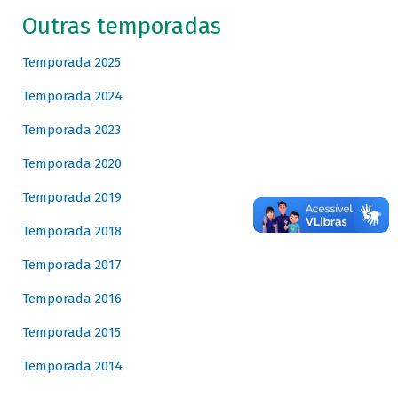
Outras temporadas
Temporada 2025
Temporada 2024
Temporada 2023
Temporada 2020
Temporada 2019
Temporada 2018
Temporada 2017
Temporada 2016
Temporada 2015
Temporada 2014