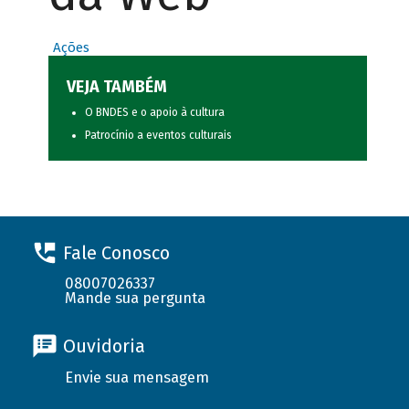
Ações
VEJA TAMBÉM
O BNDES e o apoio à cultura
Patrocínio a eventos culturais
Fale Conosco
08007026337
Mande sua pergunta
Ouvidoria
Envie sua mensagem