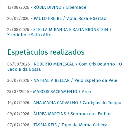
13/08/2026 -
RÚBIA DIVINO / Liberdade
20/08/2026 -
PAULO FREIRE / Viola, Rosa e Sertão
27/08/2026 -
STELLA MIRANDA E KATIA BRONSTEIN /
Xicotinho e Salto Alto
Espetáculos realizados
06/08/2026 -
ROBERTO MENESCAL / Com Cris Delanno - O
Lado B da Bossa
30/07/2026 -
NATHALIA BELLAR / Pelo Espelho da Pele
23/07/2026 -
MARCOS SACRAMENTO / Arco
16/07/2026 -
ANA MARIA CARVALHO / Cantigas do Tempo
09/07/2026 -
ÁUREA MARTINS / Senhora das Folhas
07/07/2026 -
TÁSSIA REIS / Topo da Minha Cabeça