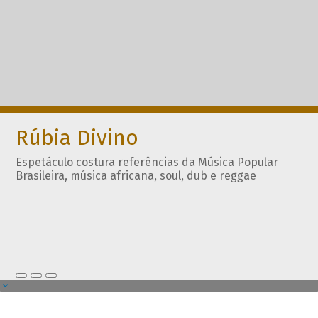
Rúbia Divino
Espetáculo costura referências da Música Popular
Brasileira, música africana, soul, dub e reggae